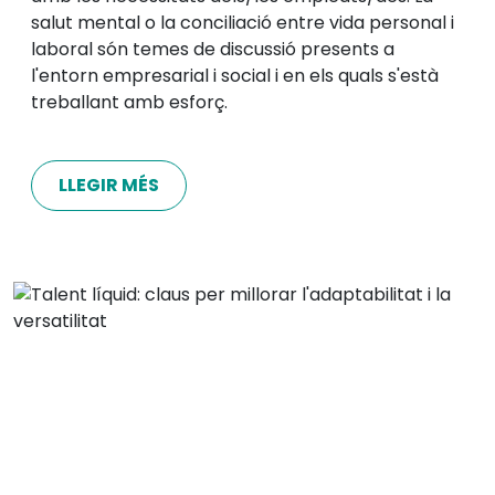
salut mental o la conciliació entre vida personal i
laboral són temes de discussió presents a
l'entorn empresarial i social i en els quals s'està
treballant amb esforç.
LLEGIR MÉS