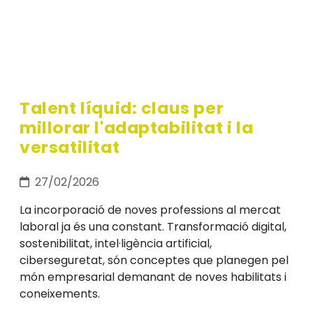
Talent líquid: claus per
millorar l'adaptabilitat i la
versatilitat
27/02/2026
La incorporació de noves professions al mercat
laboral ja és una constant. Transformació digital,
sostenibilitat, intel·ligència artificial,
ciberseguretat, són conceptes que planegen pel
món empresarial demanant de noves habilitats i
coneixements.