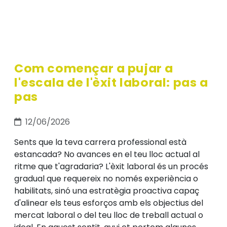
Com començar a pujar a
l'escala de l'èxit laboral: pas a
pas
12/06/2026
Sents que la teva carrera professional està
estancada? No avances en el teu lloc actual al
ritme que t'agradaria? L'èxit laboral és un procés
gradual que requereix no només experiència o
habilitats, sinó una estratègia proactiva capaç
d'alinear els teus esforços amb els objectius del
mercat laboral o del teu lloc de treball actual o