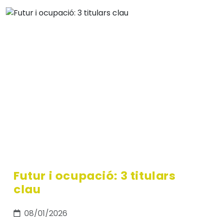
Futur i ocupació: 3 titulars
clau
08/01/2026