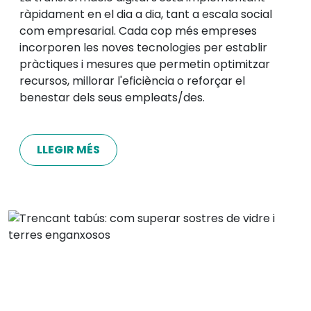
ràpidament en el dia a dia, tant a escala social
com empresarial. Cada cop més empreses
incorporen les noves tecnologies per establir
pràctiques i mesures que permetin optimitzar
recursos, millorar l'eficiència o reforçar el
benestar dels seus empleats/des.
LLEGIR MÉS