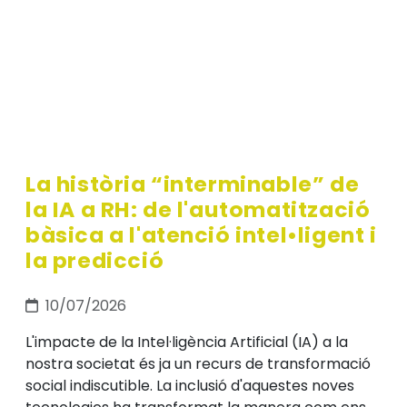
La història “interminable” de
la IA a RH: de l'automatització
bàsica a l'atenció intel•ligent i
la predicció
10/07/2026
L'impacte de la Intel·ligència Artificial (IA) a la
nostra societat és ja un recurs de transformació
social indiscutible. La inclusió d'aquestes noves