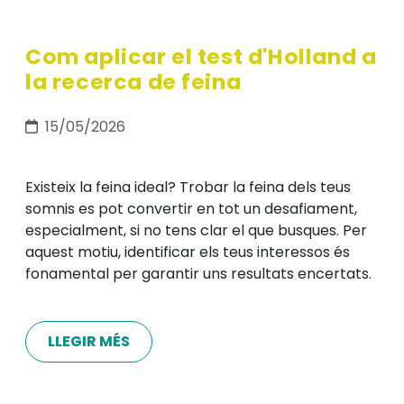
Com aplicar el test d'Holland a
la recerca de feina
15/05/2026
Existeix la feina ideal? Trobar la feina dels teus
somnis es pot convertir en tot un desafiament,
especialment, si no tens clar el que busques. Per
aquest motiu, identificar els teus interessos és
fonamental per garantir uns resultats encertats.
LLEGIR MÉS