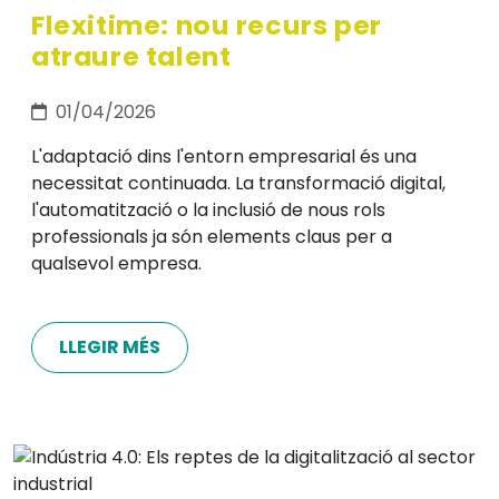
Flexitime: nou recurs per
atraure talent
01/04/2026
L'adaptació dins l'entorn empresarial és una
necessitat continuada. La transformació digital,
l'automatització o la inclusió de nous rols
professionals ja són elements claus per a
qualsevol empresa.
LLEGIR MÉS