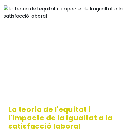
La teoria de l'equitat i
l'impacte de la igualtat a la
satisfacció laboral