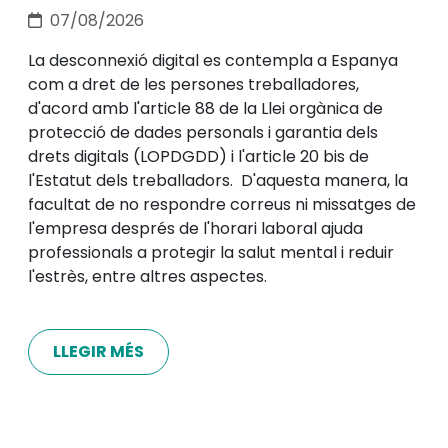
07/08/2026
La desconnexió digital es contempla a Espanya
com a dret de les persones treballadores,
d'acord amb l'article 88 de la Llei orgànica de
protecció de dades personals i garantia dels
drets digitals (LOPDGDD) i l'article 20 bis de
l'Estatut dels treballadors. D'aquesta manera, la
facultat de no respondre correus ni missatges de
l'empresa després de l'horari laboral ajuda
professionals a protegir la salut mental i reduir
l'estrès, entre altres aspectes.
LLEGIR MÉS