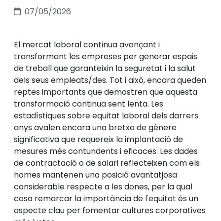
07/05/2026
El mercat laboral continua avançant i
transformant les empreses per generar espais
de treball que garanteixin la seguretat i la salut
dels seus empleats/des. Tot i això, encara queden
reptes importants que demostren que aquesta
transformació continua sent lenta. Les
estadístiques sobre equitat laboral dels darrers
anys avalen encara una bretxa de gènere
significativa que requereix la implantació de
mesures més contundents i eficaces. Les dades
de contractació o de salari reflecteixen com els
homes mantenen una posició avantatjosa
considerable respecte a les dones, per la qual
cosa remarcar la importància de l'equitat és un
aspecte clau per fomentar cultures corporatives