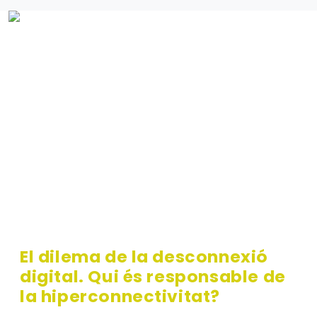
El dilema de la desconnexió
digital. Qui és responsable de
la hiperconnectivitat?