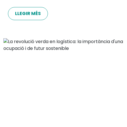
LLEGIR MÉS