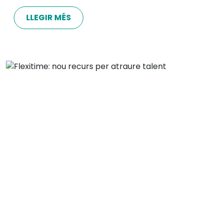
LLEGIR MÉS