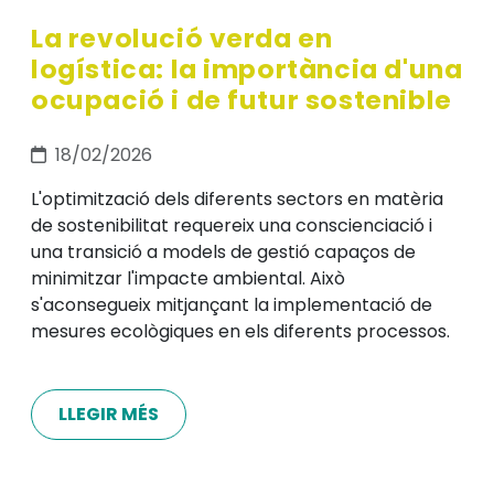
La revolució verda en
logística: la importància d'una
ocupació i de futur sostenible
18/02/2026
L'optimització dels diferents sectors en matèria
de sostenibilitat requereix una conscienciació i
una transició a models de gestió capaços de
minimitzar l'impacte ambiental. Això
s'aconsegueix mitjançant la implementació de
mesures ecològiques en els diferents processos.
LLEGIR MÉS