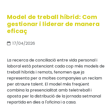
Model de treball híbrid: Com
gestionar i liderar de manera
eficaç
17/04/2026
La recerca de conciliació entre vida personal i
laboral està potenciant cada cop més models de
treball híbrids i remots, fenomen que ja
representa per a moltes companyies un reclam
per atraure talent. El model més freqüent
combina la presencialitat amb teletreball i
aposta per la distribució de la jornada setmanal
repartida en dies a l'oficina i a casa.