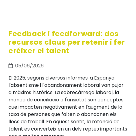
Feedback i feedforward: dos
recursos claus per retenir i fer
créixer el talent
05/06/2026
El 2025, segons diversos informes, a Espanya
l'absentisme i l'abandonament laboral van pujar
a màxims històrics. La sobrecàrrega laboral, la
manca de conciliació o l'ansietat són conceptes
que impacten negativament en l'augment de la
taxa de persones que falten o abandonen els
llocs de treball. En aquest sentit, la retenció de
talent es converteix en un dels reptes importants