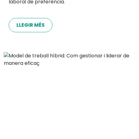
laboral de preferència.
LLEGIR MÉS