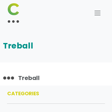
Treball
Treball
CATEGORIES