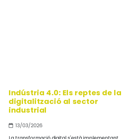
Indústria 4.0: Els reptes de la
digitalització al sector
industrial
13/03/2026
La transformació digital s'està implementant