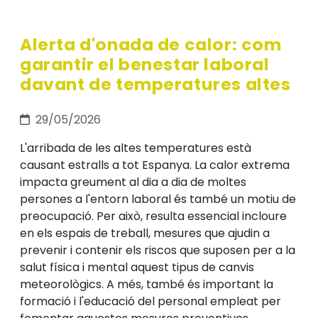
Alerta d'onada de calor: com
garantir el benestar laboral
davant de temperatures altes
29/05/2026
L'arribada de les altes temperatures està
causant estralls a tot Espanya. La calor extrema
impacta greument al dia a dia de moltes
persones a l'entorn laboral és també un motiu de
preocupació. Per això, resulta essencial incloure
en els espais de treball, mesures que ajudin a
prevenir i contenir els riscos que suposen per a la
salut física i mental aquest tipus de canvis
meteorològics. A més, també és important la
formació i l'educació del personal empleat per