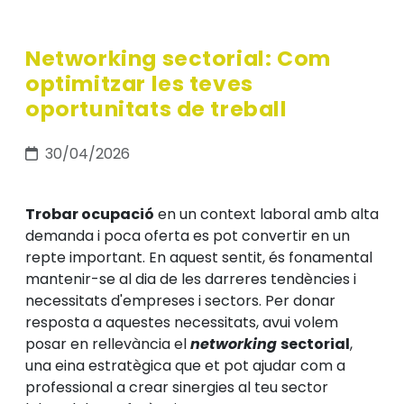
Networking sectorial: Com
optimitzar les teves
oportunitats de treball
30/04/2026
Trobar ocupació
en un context laboral amb alta
demanda i poca oferta es pot convertir en un
repte important. En aquest sentit, és fonamental
mantenir-se al dia de les darreres tendències i
necessitats d'empreses i sectors. Per donar
resposta a aquestes necessitats, avui volem
posar en rellevància el
networking
sectorial
,
una eina estratègica que et pot ajudar com a
professional a crear sinergies al teu sector