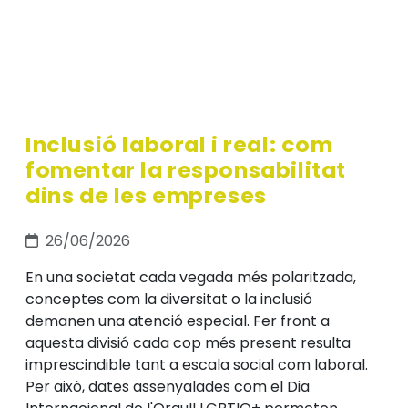
Inclusió laboral i real: com
fomentar la responsabilitat
dins de les empreses
26/06/2026
En una societat cada vegada més polaritzada,
conceptes com la diversitat o la inclusió
demanen una atenció especial. Fer front a
aquesta divisió cada cop més present resulta
imprescindible tant a escala social com laboral.
Per això, dates assenyalades com el Dia