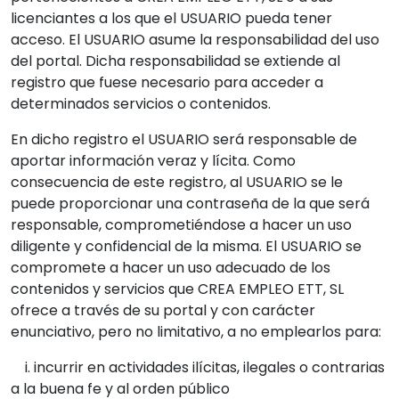
licenciantes a los que el USUARIO pueda tener
acceso. El USUARIO asume la responsabilidad del uso
del portal. Dicha responsabilidad se extiende al
registro que fuese necesario para acceder a
determinados servicios o contenidos.
En dicho registro el USUARIO será responsable de
aportar información veraz y lícita. Como
consecuencia de este registro, al USUARIO se le
puede proporcionar una contraseña de la que será
responsable, comprometiéndose a hacer un uso
diligente y confidencial de la misma. El USUARIO se
compromete a hacer un uso adecuado de los
contenidos y servicios que CREA EMPLEO ETT, SL
ofrece a través de su portal y con carácter
enunciativo, pero no limitativo, a no emplearlos para:
i. incurrir en actividades ilícitas, ilegales o contrarias
a la buena fe y al orden público