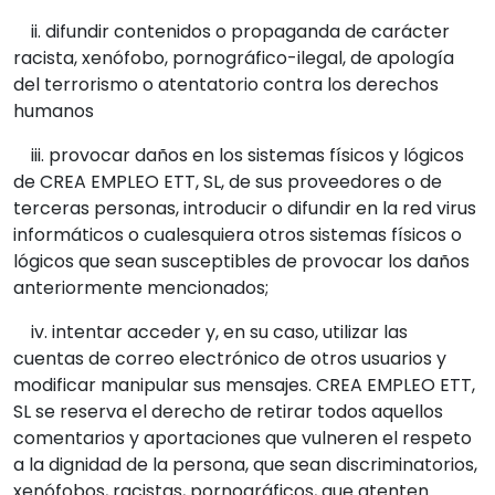
ii. difundir contenidos o propaganda de carácter
racista, xenófobo, pornográfico-ilegal, de apología
del terrorismo o atentatorio contra los derechos
humanos
iii. provocar daños en los sistemas físicos y lógicos
de CREA EMPLEO ETT, SL, de sus proveedores o de
terceras personas, introducir o difundir en la red virus
informáticos o cualesquiera otros sistemas físicos o
lógicos que sean susceptibles de provocar los daños
anteriormente mencionados;
iv. intentar acceder y, en su caso, utilizar las
cuentas de correo electrónico de otros usuarios y
modificar manipular sus mensajes. CREA EMPLEO ETT,
SL se reserva el derecho de retirar todos aquellos
comentarios y aportaciones que vulneren el respeto
a la dignidad de la persona, que sean discriminatorios,
xenófobos, racistas, pornográficos, que atenten