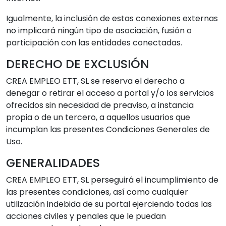
Igualmente, la inclusión de estas conexiones externas
no implicará ningún tipo de asociación, fusión o
participación con las entidades conectadas.
DERECHO DE EXCLUSIÓN
CREA EMPLEO ETT, SL se reserva el derecho a
denegar o retirar el acceso a portal y/o los servicios
ofrecidos sin necesidad de preaviso, a instancia
propia o de un tercero, a aquellos usuarios que
incumplan las presentes Condiciones Generales de
Uso.
GENERALIDADES
CREA EMPLEO ETT, SL perseguirá el incumplimiento de
las presentes condiciones, así como cualquier
utilización indebida de su portal ejerciendo todas las
acciones civiles y penales que le puedan