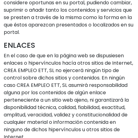
considere oportunas en su portal, pudiendo cambiar,
suprimir o añadir tanto los contenidos y servicios que
se presten a través de la misma como la forma en la
que éstos aparezcan presentados o localizados en su
portal.
ENLACES
En el caso de que en la página web se dispusiesen
enlaces o hipervínculos hacía otros sitios de Internet,
CREA EMPLEO ETT, SL no ejercerá ningún tipo de
control sobre dichos sitios y contenidos. En ningún
caso CREA EMPLEO ETT, SL asumirá responsabilidad
alguna por los contenidos de algún enlace
perteneciente a un sitio web ajeno, ni garantizará la
disponibilidad técnica, calidad, fiabilidad, exactitud,
amplitud, veracidad, validez y constitucionalidad de
cualquier material o información contenida en
ninguno de dichos hipervínculos u otros sitios de
Internet.