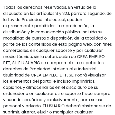
Todos los derechos reservados. En virtud de lo
dispuesto en los artículos 8 y 32.1, párrafo segundo, de
la Ley de Propiedad Intelectual, quedan
expresamente prohibidas la reproducción, la
distribución y la comunicación pública, incluida su
modalidad de puesta a disposición, de la totalidad o
parte de los contenidos de esta página web, con fines
comerciales, en cualquier soporte y por cualquier
medio técnico, sin la autorización de CREA EMPLEO
ETT, SL. El USUARIO se compromete a respetar los
derechos de Propiedad Intelectual e Industrial
titularidad de CREA EMPLEO ETT, SL. Podrá visualizar
los elementos del portal e incluso imprimirlos,
copiarlos y almacenarlos en el disco duro de su
ordenador o en cualquier otro soporte físico siempre
y cuando sea, única y exclusivamente, para su uso
personal y privado. El USUARIO deberá abstenerse de
suprimir, alterar, eludir o manipular cualquier