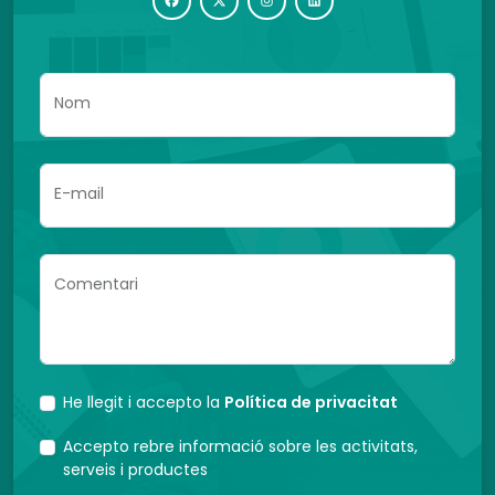
Nom
E-mail
Comentari
He llegit i accepto la
Política de privacitat
Accepto rebre informació sobre les activitats,
serveis i productes