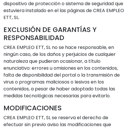
dispositivo de protección o sistema de seguridad que
estuviera instalado en el las páginas de CREA EMPLEO
ETT, SL.
EXCLUSIÓN DE GARANTÍAS Y
RESPONSABILIDAD
CREA EMPLEO ETT, SL no se hace responsable, en
ningún caso, de los daños y perjuicios de cualquier
naturaleza que pudieran ocasionar, a título
enunciativo: errores u omisiones en los contenidos,
falta de disponibilidad del portal o la transmisión de
virus o programas maliciosos o lesivos en los
contenidos, a pesar de haber adoptado todas las
medidas tecnológicas necesarias para evitarlo.
MODIFICACIONES
CREA EMPLEO ETT, SL se reserva el derecho de
efectuar sin previo aviso las modificaciones que