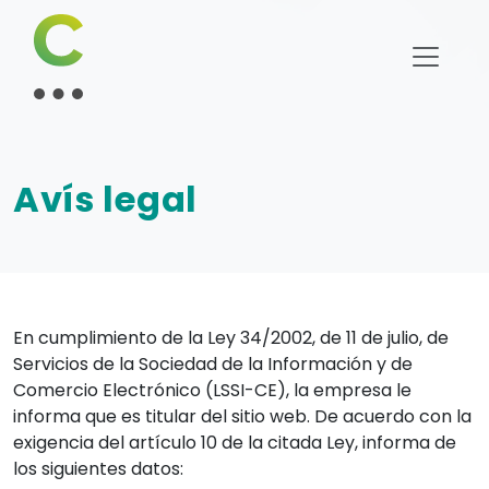
Avís legal
En cumplimiento de la Ley 34/2002, de 11 de julio, de
Servicios de la Sociedad de la Información y de
Comercio Electrónico (LSSI-CE), la empresa le
informa que es titular del sitio web. De acuerdo con la
exigencia del artículo 10 de la citada Ley, informa de
los siguientes datos: