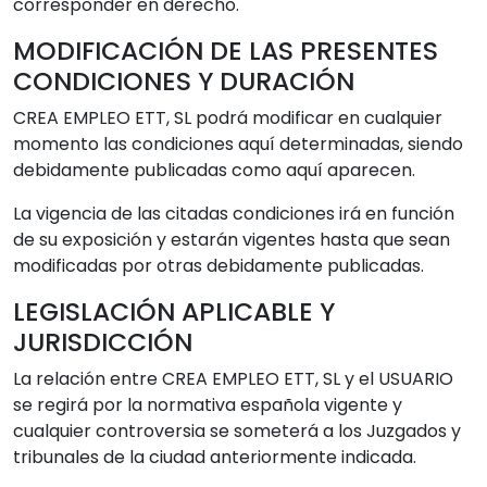
corresponder en derecho.
MODIFICACIÓN DE LAS PRESENTES
CONDICIONES Y DURACIÓN
CREA EMPLEO ETT, SL podrá modificar en cualquier
momento las condiciones aquí determinadas, siendo
debidamente publicadas como aquí aparecen.
La vigencia de las citadas condiciones irá en función
de su exposición y estarán vigentes hasta que sean
modificadas por otras debidamente publicadas.
LEGISLACIÓN APLICABLE Y
JURISDICCIÓN
La relación entre CREA EMPLEO ETT, SL y el USUARIO
se regirá por la normativa española vigente y
cualquier controversia se someterá a los Juzgados y
tribunales de la ciudad anteriormente indicada.