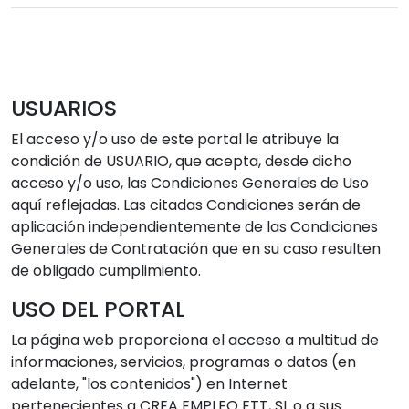
USUARIOS
El acceso y/o uso de este portal le atribuye la
condición de USUARIO, que acepta, desde dicho
acceso y/o uso, las Condiciones Generales de Uso
aquí reflejadas. Las citadas Condiciones serán de
aplicación independientemente de las Condiciones
Generales de Contratación que en su caso resulten
de obligado cumplimiento.
USO DEL PORTAL
La página web proporciona el acceso a multitud de
informaciones, servicios, programas o datos (en
adelante, "los contenidos") en Internet
pertenecientes a CREA EMPLEO ETT, SL o a sus