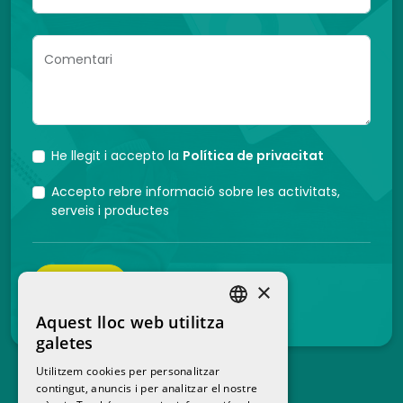
Comentari
He llegit i accepto la
Política de privacitat
Accepto rebre informació sobre les activitats,
serveis i productes
ENVIAR
×
Aquest lloc web utilitza
SPANISH
galetes
CATALAN
Utilitzem cookies per personalitzar
contingut, anuncis i per analitzar el nostre