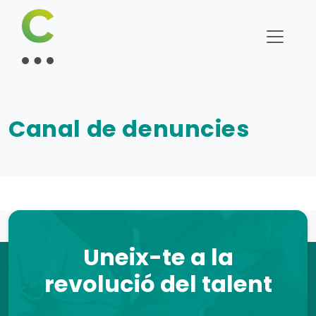
Canal de denuncies
Uneix-te a la
revolució del talent