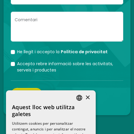
Comentari
He llegit i accepto la
Política de privacitat
Accepto rebre informació sobre les activitats,
serveis i productes
ENVIAR
×
Aquest lloc web utilitza
SPANISH
galetes
CATALAN
Utilitzem cookies per personalitzar
contingut, anuncis i per analitzar el nostre