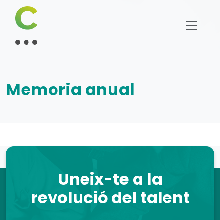
Memoria anual
Uneix-te a la
revolució del talent