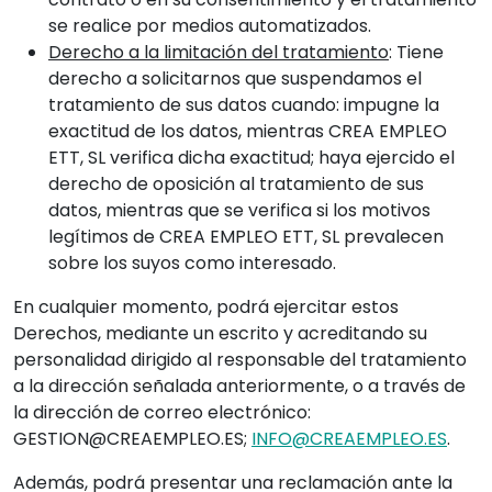
se realice por medios automatizados.
Derecho a la limitación del tratamiento
: Tiene
derecho a solicitarnos que suspendamos el
tratamiento de sus datos cuando: impugne la
exactitud de los datos, mientras CREA EMPLEO
ETT, SL verifica dicha exactitud; haya ejercido el
derecho de oposición al tratamiento de sus
datos, mientras que se verifica si los motivos
legítimos de CREA EMPLEO ETT, SL prevalecen
sobre los suyos como interesado.
En cualquier momento, podrá ejercitar estos
Derechos, mediante un escrito y acreditando su
personalidad dirigido al responsable del tratamiento
a la dirección señalada anteriormente, o a través de
la dirección de correo electrónico:
GESTION@CREAEMPLEO.ES;
INFO@CREAEMPLEO.ES
.
Además, podrá presentar una reclamación ante la