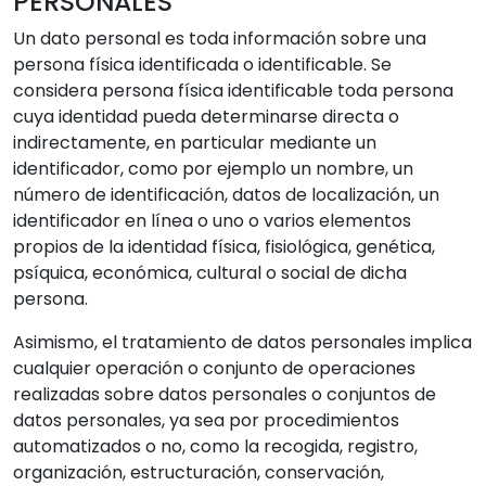
PERSONALES
Un dato personal es toda información sobre una
persona física identificada o identificable. Se
considera persona física identificable toda persona
cuya identidad pueda determinarse directa o
indirectamente, en particular mediante un
identificador, como por ejemplo un nombre, un
número de identificación, datos de localización, un
identificador en línea o uno o varios elementos
propios de la identidad física, fisiológica, genética,
psíquica, económica, cultural o social de dicha
persona.
Asimismo, el tratamiento de datos personales implica
cualquier operación o conjunto de operaciones
realizadas sobre datos personales o conjuntos de
datos personales, ya sea por procedimientos
automatizados o no, como la recogida, registro,
organización, estructuración, conservación,