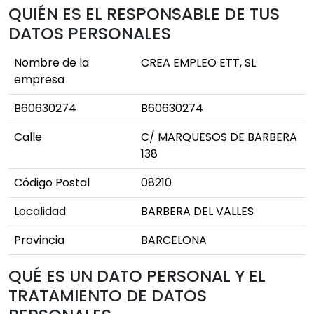
QUIÉN ES EL RESPONSABLE DE TUS
DATOS PERSONALES
Nombre de la
CREA EMPLEO ETT, SL
empresa
B60630274
B60630274
Calle
C/ MARQUESOS DE BARBERA
138
Código Postal
08210
Localidad
BARBERA DEL VALLES
Provincia
BARCELONA
QUÉ ES UN DATO PERSONAL Y EL
TRATAMIENTO DE DATOS