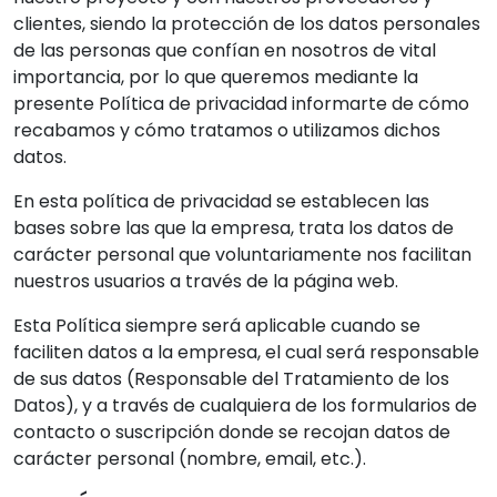
clientes, siendo la protección de los datos personales
de las personas que confían en nosotros de vital
importancia, por lo que queremos mediante la
presente Política de privacidad informarte de cómo
recabamos y cómo tratamos o utilizamos dichos
datos.
En esta política de privacidad se establecen las
bases sobre las que la empresa, trata los datos de
carácter personal que voluntariamente nos facilitan
nuestros usuarios a través de la página web.
Esta Política siempre será aplicable cuando se
faciliten datos a la empresa, el cual será responsable
de sus datos (Responsable del Tratamiento de los
Datos), y a través de cualquiera de los formularios de
contacto o suscripción donde se recojan datos de
carácter personal (nombre, email, etc.).