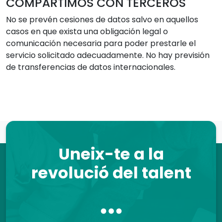
COMPARTIMOS CON TERCEROS
No se prevén cesiones de datos salvo en aquellos
casos en que exista una obligación legal o
comunicación necesaria para poder prestarle el
servicio solicitado adecuadamente. No hay previsión
de transferencias de datos internacionales.
Uneix-te a la
revolució del talent