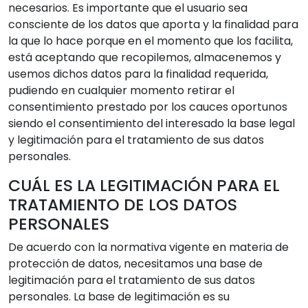
necesarios. Es importante que el usuario sea
consciente de los datos que aporta y la finalidad para
la que lo hace porque en el momento que los facilita,
está aceptando que recopilemos, almacenemos y
usemos dichos datos para la finalidad requerida,
pudiendo en cualquier momento retirar el
consentimiento prestado por los cauces oportunos
siendo el consentimiento del interesado la base legal
y legitimación para el tratamiento de sus datos
personales.
CUÁL ES LA LEGITIMACIÓN PARA EL
TRATAMIENTO DE LOS DATOS
PERSONALES
De acuerdo con la normativa vigente en materia de
protección de datos, necesitamos una base de
legitimación para el tratamiento de sus datos
personales. La base de legitimación es su