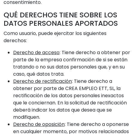
consentimiento.
QUÉ DERECHOS TIENE SOBRE LOS
DATOS PERSONALES APORTADOS
Como usuario, puede ejercitar los siguientes
derechos:
Derecho de acceso
: Tiene derecho a obtener por
parte de la empresa confirmación de si se están
tratando o no sus datos personales que, y en su
caso, qué datos trata.
Derecho de rectificación
: Tiene derecho a
obtener por parte de CREA EMPLEO ETT, SL, la
rectificación de los datos personales inexactos
que le conciernan. En la solicitud de rectificación
deberá indicar los datos que desea que se
modifiquen.
Derecho de oposición
: Tiene derecho a oponerse
en cualquier momento, por motivos relacionados