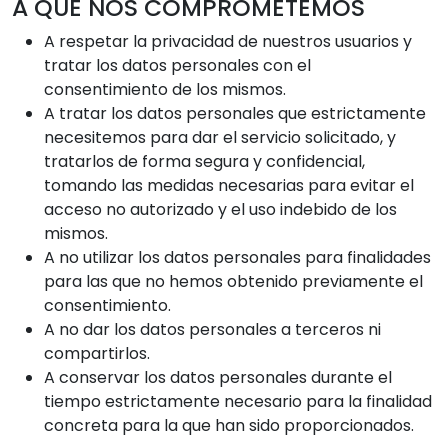
A QUÉ NOS COMPROMETEMOS
A respetar la privacidad de nuestros usuarios y
tratar los datos personales con el
consentimiento de los mismos.
A tratar los datos personales que estrictamente
necesitemos para dar el servicio solicitado, y
tratarlos de forma segura y confidencial,
tomando las medidas necesarias para evitar el
acceso no autorizado y el uso indebido de los
mismos.
A no utilizar los datos personales para finalidades
para las que no hemos obtenido previamente el
consentimiento.
A no dar los datos personales a terceros ni
compartirlos.
A conservar los datos personales durante el
tiempo estrictamente necesario para la finalidad
concreta para la que han sido proporcionados.