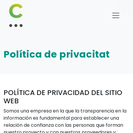
Política de privacitat
POLÍTICA DE PRIVACIDAD DEL SITIO
WEB
Somos una empresa en la que la transparencia en la
información es fundamental para establecer una
relación de confianza con las personas que forman
nuestro proyecto y con nuestros proveedores y