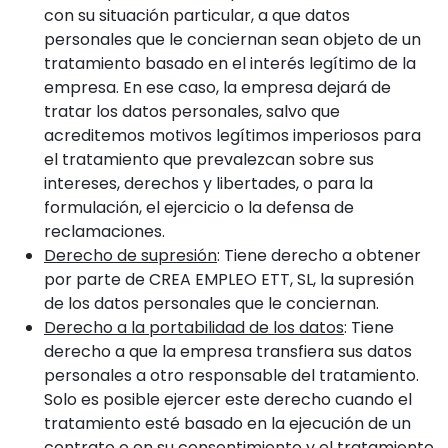
con su situación particular, a que datos
personales que le conciernan sean objeto de un
tratamiento basado en el interés legítimo de la
empresa. En ese caso, la empresa dejará de
tratar los datos personales, salvo que
acreditemos motivos legítimos imperiosos para
el tratamiento que prevalezcan sobre sus
intereses, derechos y libertades, o para la
formulación, el ejercicio o la defensa de
reclamaciones.
Derecho de supresión
: Tiene derecho a obtener
por parte de CREA EMPLEO ETT, SL, la supresión
de los datos personales que le conciernan.
Derecho a la portabilidad de los datos
: Tiene
derecho a que la empresa transfiera sus datos
personales a otro responsable del tratamiento.
Solo es posible ejercer este derecho cuando el
tratamiento esté basado en la ejecución de un
contrato o en su consentimiento y el tratamiento