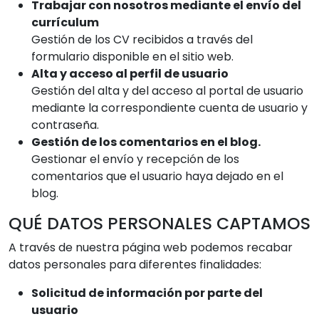
Trabajar con nosotros mediante el envío del
currículum
Gestión de los CV recibidos a través del
formulario disponible en el sitio web.
Alta y acceso al perfil de usuario
Gestión del alta y del acceso al portal de usuario
mediante la correspondiente cuenta de usuario y
contraseña.
Gestión de los comentarios en el blog.
Gestionar el envío y recepción de los
comentarios que el usuario haya dejado en el
blog.
QUÉ DATOS PERSONALES CAPTAMOS
A través de nuestra página web podemos recabar
datos personales para diferentes finalidades:
Solicitud de información por parte del
usuario