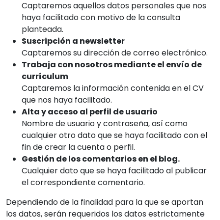
Captaremos aquellos datos personales que nos
haya facilitado con motivo de la consulta
planteada.
Suscripción a newsletter
Captaremos su dirección de correo electrónico.
Trabaja con nosotros mediante el envío de
currículum
Captaremos la información contenida en el CV
que nos haya facilitado.
Alta y acceso al perfil de usuario
Nombre de usuario y contraseña, así como
cualquier otro dato que se haya facilitado con el
fin de crear la cuenta o perfil.
Gestión de los comentarios en el blog.
Cualquier dato que se haya facilitado al publicar
el correspondiente comentario.
Dependiendo de la finalidad para la que se aportan
los datos, serán requeridos los datos estrictamente