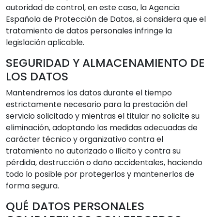
autoridad de control, en este caso, la Agencia
Española de Protección de Datos, si considera que el
tratamiento de datos personales infringe la
legislación aplicable.
SEGURIDAD Y ALMACENAMIENTO DE
LOS DATOS
Mantendremos los datos durante el tiempo
estrictamente necesario para la prestación del
servicio solicitado y mientras el titular no solicite su
eliminación, adoptando las medidas adecuadas de
carácter técnico y organizativo contra el
tratamiento no autorizado o ilícito y contra su
pérdida, destrucción o daño accidentales, haciendo
todo lo posible por protegerlos y mantenerlos de
forma segura.
QUÉ DATOS PERSONALES