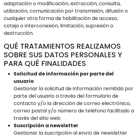
adaptación o modificación, extracción, consulta,
utilización, comunicación por transmisión, difusión o
cualquier otra forma de habilitación de acceso,
cotejo o interconexión, limitación, supresión o
destrucción.
QUÉ TRATAMIENTOS REALIZAMOS
SOBRE SUS DATOS PERSONALES Y
PARA QUÉ FINALIDADES
Solicitud de información por parte del
usuario
Gestionar la solicitud de información remitida por
parte del usuario a través del formulario de
contacto y/o la dirección de correo electrónico,
correo postal y/o número de teléfono facilitado a
través del sitio web.
Suscripción a newsletter
Gestionar la suscripción al envío de newsletter