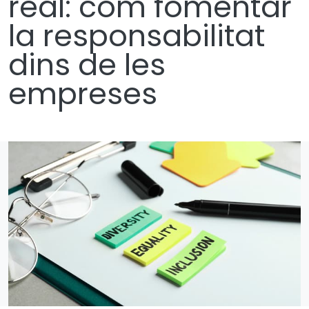
real: com fomentar
la responsabilitat
dins de les
empreses