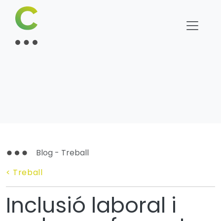
Blog - Treball
< Treball
Inclusió laboral i