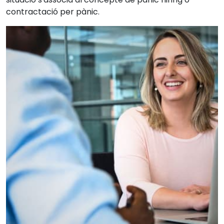
contractació per pànic.