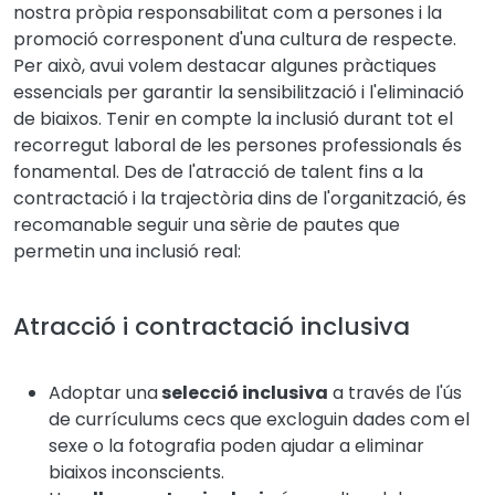
nostra pròpia responsabilitat com a persones i la
promoció corresponent d'una cultura de respecte.
Per això, avui volem destacar algunes pràctiques
essencials per garantir la sensibilització i l'eliminació
de biaixos. Tenir en compte la inclusió durant tot el
recorregut laboral de les persones professionals és
fonamental. Des de l'atracció de talent fins a la
contractació i la trajectòria dins de l'organització, és
recomanable seguir una sèrie de pautes que
permetin una inclusió real:
Atracció i contractació inclusiva
Adoptar una
selecció inclusiva
a través de l'ús
de currículums cecs que excloguin dades com el
sexe o la fotografia poden ajudar a eliminar
biaixos inconscients.