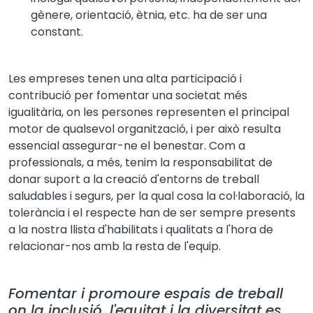
gènere, orientació, ètnia, etc. ha de ser una
constant.
Les empreses tenen una alta participació i
contribució per fomentar una societat més
igualitària, on les persones representen el principal
motor de qualsevol organització, i per això resulta
essencial assegurar-ne el benestar. Com a
professionals, a més, tenim la responsabilitat de
donar suport a la creació d'entorns de treball
saludables i segurs, per la qual cosa la col·laboració, la
tolerància i el respecte han de ser sempre presents
a la nostra llista d'habilitats i qualitats a l'hora de
relacionar-nos amb la resta de l'equip.
Fomentar i promoure espais de treball
on la inclusió, l'equitat i la diversitat es