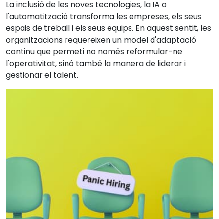
La inclusió de les noves tecnologies, la IA o
l'automatització transforma les empreses, els seus
espais de treball i els seus equips. En aquest sentit, les
organitzacions requereixen un model d'adaptació
continu que permeti no només reformular-ne
l'operativitat, sinó també la manera de liderar i
gestionar el talent.