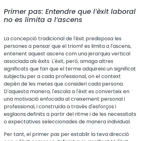
Primer pas: Entendre que l’èxit laboral
no es limita a l’ascens
La concepció tradicional de l'èxit predisposa les
persones a pensar que el triomf es limita a l'ascens,
entenent aquest ascens com una jerarquia vertical
associada als èxits. L'èxit, però, amaga altres
significats que fan que el terme adquireixi un significat
subjectiu per a cada professional, on el context
depèn de les metes que consideri cada persona.
D'aquesta manera, l'escala a l'èxit es converteix en
una motivació enfocada al creixement personal i
professional, i construïda a través d'esforços i
esglaons definits a partir del ritme i de les necessitats
o expectatives seleccionades de manera individual.
Per tant, el primer pas per establir la teva direcció