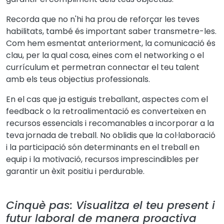
Recorda que no n'hi ha prou de reforçar les teves
habilitats, també és important saber transmetre-les.
Com hem esmentat anteriorment, la comunicació és
clau, per la qual cosa, eines com el networking o el
currículum et permetran connectar el teu talent
amb els teus objectius professionals.
En el cas que ja estiguis treballant, aspectes com el
feedback o la retroalimentació es converteixen en
recursos essencials i recomanables a incorporar a la
teva jornada de treball. No oblidis que la col·laboració
i la participació són determinants en el treball en
equip i la motivació, recursos imprescindibles per
garantir un èxit positiu i perdurable.
Cinquè pas: Visualitza el teu present i
futur laboral de manera proactiva