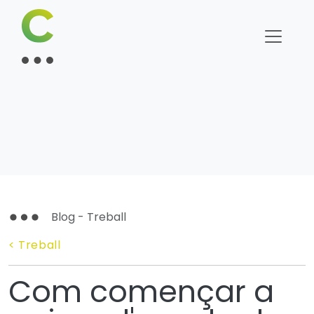
Blog - Treball
< Treball
Com començar a