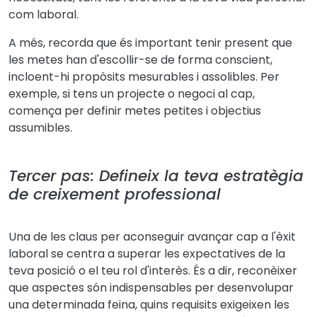
com laboral.
A més, recorda que és important tenir present que
les metes han d'escollir-se de forma conscient,
incloent-hi propòsits mesurables i assolibles. Per
exemple, si tens un projecte o negoci al cap,
comença per definir metes petites i objectius
assumibles.
Tercer pas: Defineix la teva estratègia
de creixement professional
Una de les claus per aconseguir avançar cap a l'èxit
laboral se centra a superar les expectatives de la
teva posició o el teu rol d'interès. És a dir, reconèixer
que aspectes són indispensables per desenvolupar
una determinada feina, quins requisits exigeixen les