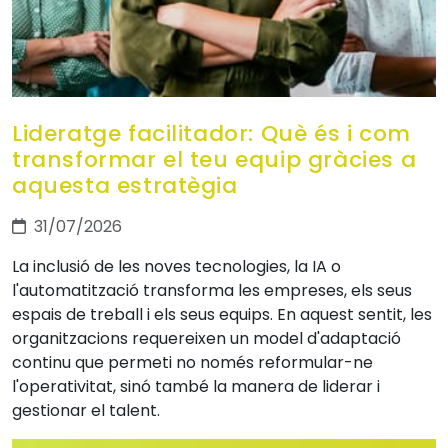
Lideratge facilitador: Què és i com
transformar el teu equip gràcies a
aquesta estratègia
31/07/2026
La inclusió de les noves tecnologies, la IA o
l'automatització transforma les empreses, els seus
espais de treball i els seus equips. En aquest sentit, les
organitzacions requereixen un model d'adaptació
continu que permeti no només reformular-ne
l'operativitat, sinó també la manera de liderar i
gestionar el talent.