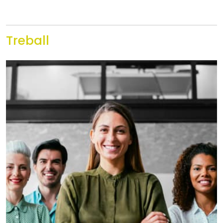
Treball