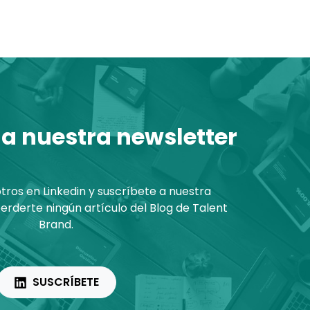
 a nuestra newsletter
ros en Linkedin y suscríbete a nuestra
erderte ningún artículo del Blog de Talent
Brand.
SUSCRÍBETE