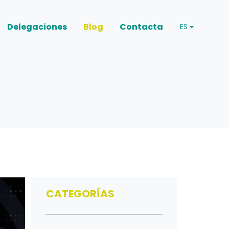
Delegaciones
Blog
Contacta
ES
CATEGORÍAS