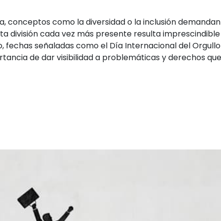
a, conceptos como la diversidad o la inclusión demandan
sta división cada vez más presente resulta imprescindible
lo, fechas señaladas como el Día Internacional del Orgullo
ncia de dar visibilidad a problemáticas y derechos qu