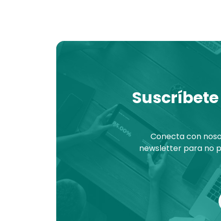
Suscríbete
Conecta con nosot
newsletter para no p