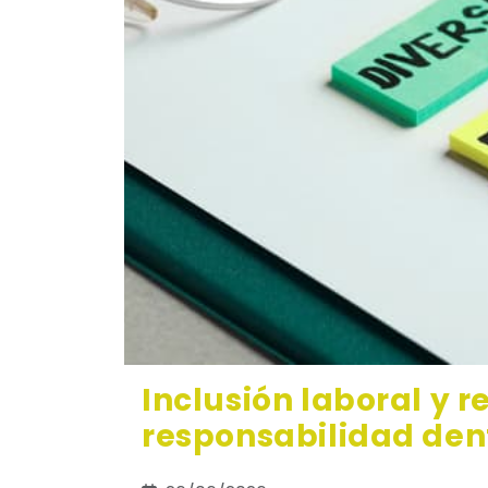
Inclusión laboral y 
responsabilidad den