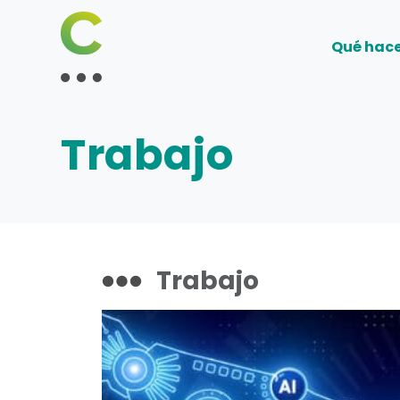
Qué hac
Trabajo
Trabajo