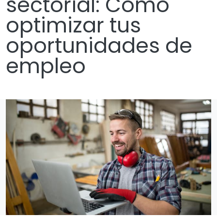
sectorial: Cómo
optimizar tus
oportunidades de
empleo