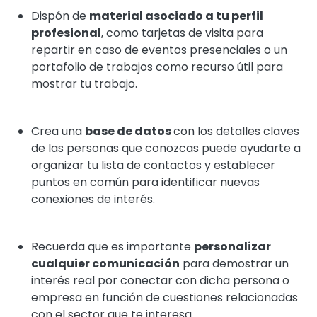
Dispón de
material asociado a tu perfil
profesional
, como tarjetas de visita para
repartir en caso de eventos presenciales o un
portafolio de trabajos como recurso útil para
mostrar tu trabajo.
Crea una
base de datos
con los detalles claves
de las personas que conozcas puede ayudarte a
organizar tu lista de contactos y establecer
puntos en común para identificar nuevas
conexiones de interés.
Recuerda que es importante
personalizar
cualquier comunicación
para demostrar un
interés real por conectar con dicha persona o
empresa en función de cuestiones relacionadas
con el sector que te interesa.