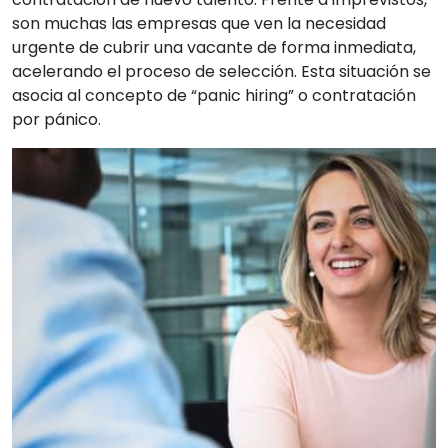
son muchas las empresas que ven la necesidad
urgente de cubrir una vacante de forma inmediata,
acelerando el proceso de selección. Esta situación se
asocia al concepto de “panic hiring” o contratación
por pánico.