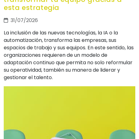
esta estrategia
31/07/2026
La inclusión de las nuevas tecnologías, la IA o la
automatización, transforma las empresas, sus
espacios de trabajo y sus equipos. En este sentido, las
organizaciones requieren de un modelo de
adaptación continuo que permita no solo reformular
su operatividad, también su manera de liderar y
gestionar el talento.