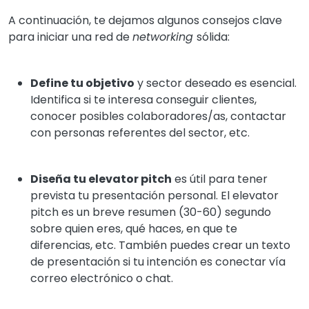
A continuación, te dejamos algunos consejos clave
para iniciar una red de
networking
sólida:
Define tu objetivo
y sector deseado es esencial.
Identifica si te interesa conseguir clientes,
conocer posibles colaboradores/as, contactar
con personas referentes del sector, etc.
Diseña tu elevator pitch
es útil para tener
prevista tu presentación personal. El elevator
pitch es un breve resumen (30-60) segundo
sobre quien eres, qué haces, en que te
diferencias, etc. También puedes crear un texto
de presentación si tu intención es conectar vía
correo electrónico o chat.