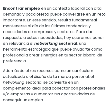
Encontrar empleo
en un contexto laboral con alta
demanda y poca oferta puede convertirse en un reto
importante. En este sentido, resulta fundamental
mantenerse al día de las últimas tendencias y
necesidades de empresas y sectores. Para dar
respuesta a estas necesidades, hoy queremos poner
en relevancia el
networking
sectorial
, una
herramienta estratégica que puede ayudarte como
profesional a crear sinergias en tu sector laboral de
preferencia.
Además de otros recursos como un currículum
actualizado o el diseño de tu marca personal, el
networking
sectorial se convierte en un
complemento ideal para conectar con profesionales
y/o empresas y aumentar tus oportunidades de
conseguir un empleo.