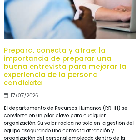
Prepara, conecta y atrae: la
importancia de preparar una
buena entrevista para mejorar la
experiencia de la persona
candidata
17/07/2026
El departamento de Recursos Humanos (RRHH) se
convierte en un pilar clave para cualquier
organización. Su valor radica no solo en la gestión del
equipo asegurando una correcta atracción y
organización del personal empleado dentro de la