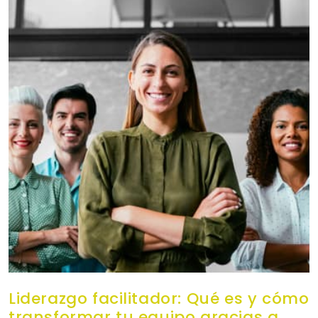
Liderazgo facilitador: Qué es y cómo
transformar tu equipo gracias a