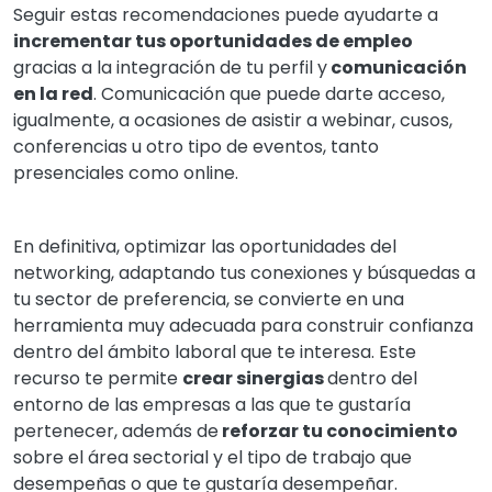
Seguir estas recomendaciones puede ayudarte a
incrementar tus oportunidades de empleo
gracias a la integración de tu perfil y
comunicación
en la red
. Comunicación que puede darte acceso,
igualmente, a ocasiones de asistir a webinar, cusos,
conferencias u otro tipo de eventos, tanto
presenciales como online.
En definitiva, optimizar las oportunidades del
networking, adaptando tus conexiones y búsquedas a
tu sector de preferencia, se convierte en una
herramienta muy adecuada para construir confianza
dentro del ámbito laboral que te interesa. Este
recurso te permite
crear sinergias
dentro del
entorno de las empresas a las que te gustaría
pertenecer, además de
reforzar tu conocimiento
sobre el área sectorial y el tipo de trabajo que
desempeñas o que te gustaría desempeñar.