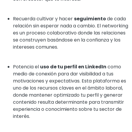
Recuerda cultivar y hacer
seguimiento
de cada
relación sin esperar nada a cambio. El networking
es un proceso colaborativo donde las relaciones
se construyen basándose en la confianza y los
intereses comunes.
Potencia el
uso de tu perfil en LinkedIn
como
medio de conexión para dar visibilidad a tus
motivaciones y expectativas. Esta plataforma es
uno de los recursos claves en el ámbito laboral,
donde mantener optimizado tu perfil y generar
contenido resulta determinante para transmitir
experiencia o conocimiento sobre tu sector de
interés.