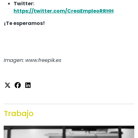
Twitter:
https://twitter.com/CreaEmpleoRRHH
¡Te esperamos!
Imagen: www.freepik.es
Trabajo