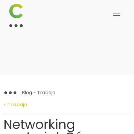
Blog - Trabajo
< Trabajo
Networking