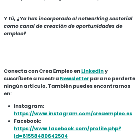
Y tú, ¿Ya has incorporado el networking sectorial
como canal de creación de oportunidades de
empleo?
Conecta con Crea Empleo en
LinkedIn
y
suscríbete a nuestra
Newsletter
para no perderte
ningún artículo. También puedes encontrarnos
en:
Instagram:
https://www.instagram.com/creaempleo.es
Facebook:
https://www.facebook.com/profile.php?
id=61558480642504