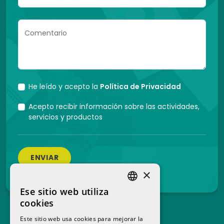
Comentario
He leído y acepto la
Política de Privacidad
Acepto recibir información sobre las actividades,
servicios y productos
ENVIAR
×
Ese sitio web utiliza
SPANISH
cookies
CATALAN
Este sitio web usa cookies para mejorar la