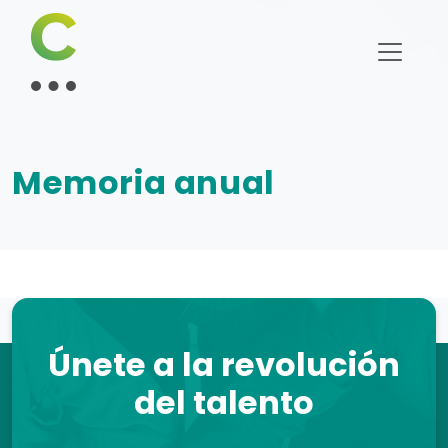
Memoria anual
Únete a la revolución
del talento