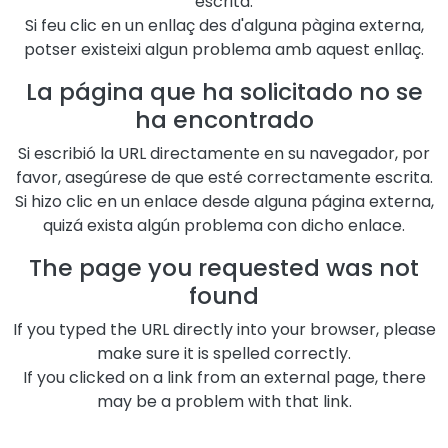
escrita.
Si feu clic en un enllaç des d'alguna pàgina externa,
potser existeixi algun problema amb aquest enllaç.
La página que ha solicitado no se
ha encontrado
Si escribió la URL directamente en su navegador, por
favor, asegúrese de que esté correctamente escrita.
Si hizo clic en un enlace desde alguna página externa,
quizá exista algún problema con dicho enlace.
The page you requested was not
found
If you typed the URL directly into your browser, please
make sure it is spelled correctly.
If you clicked on a link from an external page, there
may be a problem with that link.