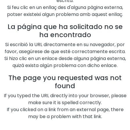
escrita.
Si feu clic en un enllaç des d'alguna pàgina externa,
potser existeixi algun problema amb aquest enllaç.
La página que ha solicitado no se
ha encontrado
Si escribió la URL directamente en su navegador, por
favor, asegúrese de que esté correctamente escrita.
Si hizo clic en un enlace desde alguna página externa,
quizá exista algún problema con dicho enlace.
The page you requested was not
found
If you typed the URL directly into your browser, please
make sure it is spelled correctly.
If you clicked on a link from an external page, there
may be a problem with that link.