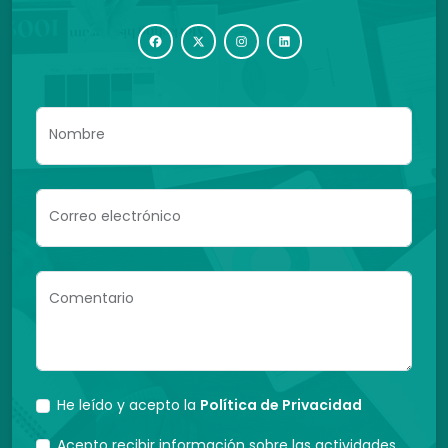
Nombre
Correo electrónico
Comentario
He leído y acepto la
Política de Privacidad
Acepto recibir información sobre las actividades,