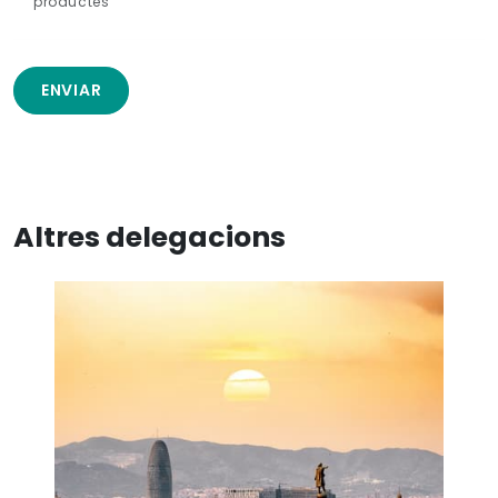
productes
ENVIAR
Altres delegacions