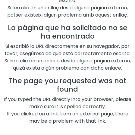
escrita.
Si feu clic en un enllaç des d'alguna pàgina externa,
potser existeixi algun problema amb aquest enllaç.
La página que ha solicitado no se
ha encontrado
Si escribió la URL directamente en su navegador, por
favor, asegúrese de que esté correctamente escrita.
Si hizo clic en un enlace desde alguna página externa,
quizá exista algún problema con dicho enlace.
The page you requested was not
found
If you typed the URL directly into your browser, please
make sure it is spelled correctly.
If you clicked on a link from an external page, there
may be a problem with that link.