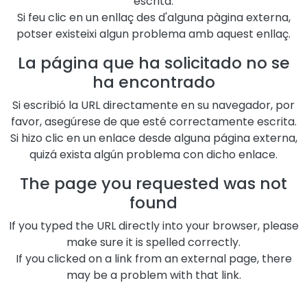
escrita.
Si feu clic en un enllaç des d'alguna pàgina externa,
potser existeixi algun problema amb aquest enllaç.
La página que ha solicitado no se
ha encontrado
Si escribió la URL directamente en su navegador, por
favor, asegúrese de que esté correctamente escrita.
Si hizo clic en un enlace desde alguna página externa,
quizá exista algún problema con dicho enlace.
The page you requested was not
found
If you typed the URL directly into your browser, please
make sure it is spelled correctly.
If you clicked on a link from an external page, there
may be a problem with that link.