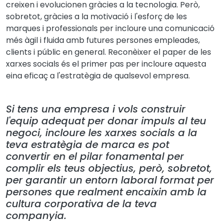
creixen i evolucionen gràcies a la tecnologia. Però,
sobretot, gràcies a la motivació i l'esforç de les
marques i professionals per incloure una comunicació
més àgil i fluida amb futures persones empleades,
clients i públic en general. Reconèixer el paper de les
xarxes socials és el primer pas per incloure aquesta
eina eficaç a l'estratègia de qualsevol empresa.
Si tens una empresa i vols construir
l'equip adequat per donar impuls al teu
negoci, incloure les xarxes socials a la
teva estratègia de marca es pot
convertir en el pilar fonamental per
complir els teus objectius, però, sobretot,
per garantir un entorn laboral format per
persones que realment encaixin amb la
cultura corporativa de la teva
companyia.