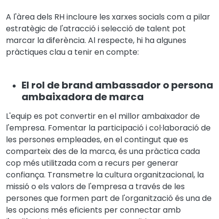
A l'àrea dels RH incloure les xarxes socials com a pilar
estratègic de l'atracció i selecció de talent pot
marcar la diferència. Al respecte, hi ha algunes
pràctiques clau a tenir en compte:
El rol de brand ambassador o persona
ambaixadora de marca
L'equip es pot convertir en el millor ambaixador de
l'empresa. Fomentar la participació i col·laboració de
les persones empleades, en el contingut que es
comparteix des de la marca, és una pràctica cada
cop més utilitzada com a recurs per generar
confiança. Transmetre la cultura organitzacional, la
missió o els valors de l'empresa a través de les
persones que formen part de l'organització és una de
les opcions més eficients per connectar amb