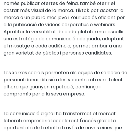
només publicar ofertes de feina, també oferir el
costat més visual de la marca. Tiktok pot acostar la
marca a un públic més jove i YouTube és eficient per
a la publicació de vídeos corporatius o webinars.
Aprofitar la versatilitat de cada plataforma i escollir
una estratègia de comunicació adequada, adaptant
el missatge a cada audiència, permet arribar a una
gran varietat de públics i persones candidates.
Les xarxes socials permeten als equips de selecció de
personal donar difusió a les vacants i atreure talent
alhora que guanyen reputació, confiança i
compromís per a la seva empresa.
La comunicació digital ha transformat el mercat
laboral i empresarial accelerant l'accés global a
oportunitats de treball a través de noves eines que