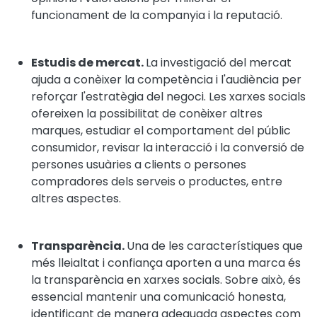
funcionament de la companyia i la reputació.
Estudis de mercat.
La investigació del mercat
ajuda a conèixer la competència i l'audiència per
reforçar l'estratègia del negoci. Les xarxes socials
ofereixen la possibilitat de conèixer altres
marques, estudiar el comportament del públic
consumidor, revisar la interacció i la conversió de
persones usuàries a clients o persones
compradores dels serveis o productes, entre
altres aspectes.
Transparència.
Una de les característiques que
més lleialtat i confiança aporten a una marca és
la transparència en xarxes socials. Sobre això, és
essencial mantenir una comunicació honesta,
identificant de manera adequada aspectes com