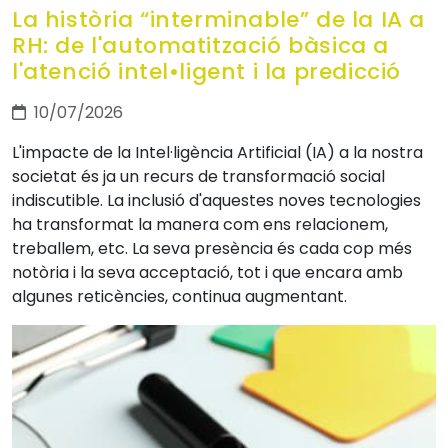
La història “interminable” de la IA a
RH: de l'automatització bàsica a
l'atenció intel•ligent i la predicció
10/07/2026
L'impacte de la Intel·ligència Artificial (IA) a la nostra
societat és ja un recurs de transformació social
indiscutible. La inclusió d'aquestes noves tecnologies
ha transformat la manera com ens relacionem,
treballem, etc. La seva presència és cada cop més
notòria i la seva acceptació, tot i que encara amb
algunes reticències, continua augmentant.