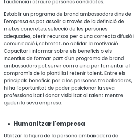
l'audiència i atraure persones candidates.
Establir un programa de brand ambassadors dins de
l'empresa es pot assolir a través de la definició de
metes concretes, selecció de les persones
adequades, oferir recursos per a una correcta difusió i
comunicació i, sobretot, no oblidar la motivació.
Capacitar i informar sobre els beneficis o els
incentius de formar part d'un programa de brand
ambassadors pot servir com a eina per fomentar el
compromís de la plantilla i retenir talent. Entre els
principals beneficis per a les persones treballadores,
hi ha l'oportunitat de poder posicionar la seva
professionalitat i donar visibilitat al talent mentre
ajuden la seva empresa.
Humanitzar l'empresa
Utilitzar la figura de la persona ambaixadora de