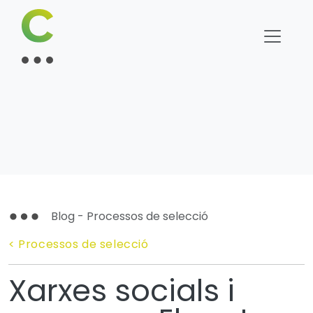
Blog - Processos de selecció
< Processos de selecció
Xarxes socials i