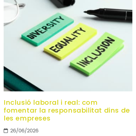
Inclusió laboral i real: com
fomentar la responsabilitat dins de
les empreses
26/06/2026