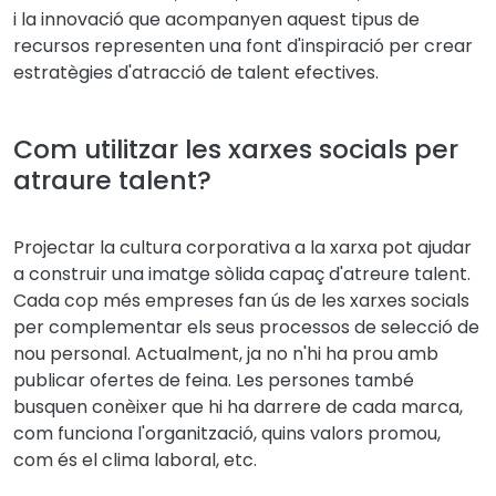
i la innovació que acompanyen aquest tipus de
recursos representen una font d'inspiració per crear
estratègies d'atracció de talent efectives.
Com utilitzar les xarxes socials per
atraure talent?
Projectar la cultura corporativa a la xarxa pot ajudar
a construir una imatge sòlida capaç d'atreure talent.
Cada cop més empreses fan ús de les xarxes socials
per complementar els seus processos de selecció de
nou personal. Actualment, ja no n'hi ha prou amb
publicar ofertes de feina. Les persones també
busquen conèixer que hi ha darrere de cada marca,
com funciona l'organització, quins valors promou,
com és el clima laboral, etc.