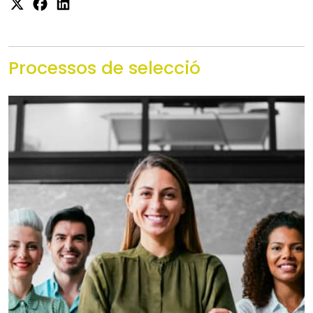
Processos de selecció