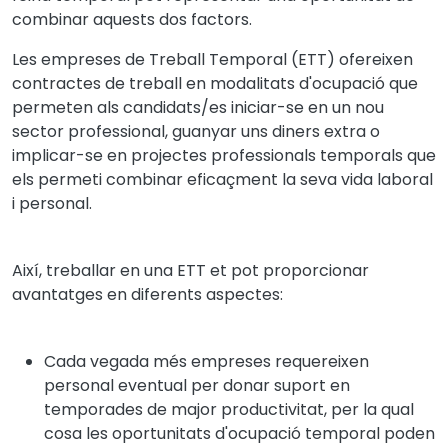
combinar aquests dos factors.
Les empreses de Treball Temporal (ETT) ofereixen
contractes de treball en modalitats d'ocupació que
permeten als candidats/es iniciar-se en un nou
sector professional, guanyar uns diners extra o
implicar-se en projectes professionals temporals que
els permeti combinar eficaçment la seva vida laboral
i personal.
Així, treballar en una ETT et pot proporcionar
avantatges en diferents aspectes:
Cada vegada més empreses requereixen
personal eventual per donar suport en
temporades de major productivitat, per la qual
cosa les oportunitats d'ocupació temporal poden