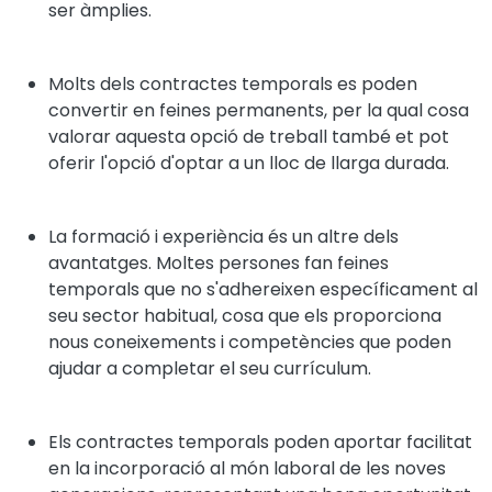
ser àmplies.
Molts dels contractes temporals es poden
convertir en feines permanents, per la qual cosa
valorar aquesta opció de treball també et pot
oferir l'opció d'optar a un lloc de llarga durada.
La formació i experiència és un altre dels
avantatges. Moltes persones fan feines
temporals que no s'adhereixen específicament al
seu sector habitual, cosa que els proporciona
nous coneixements i competències que poden
ajudar a completar el seu currículum.
Els contractes temporals poden aportar facilitat
en la incorporació al món laboral de les noves