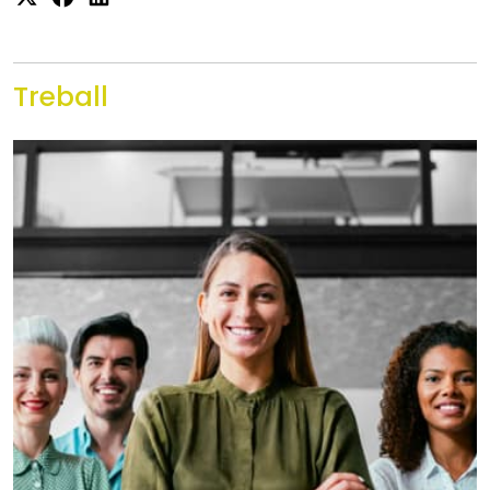
Treball