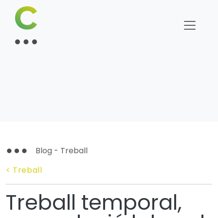
Blog - Treball
< Treball
Treball temporal,