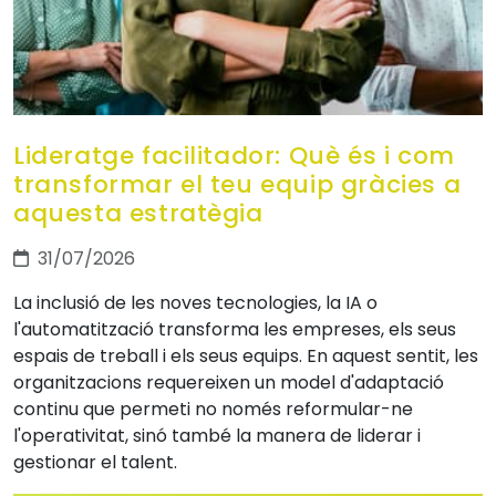
Lideratge facilitador: Què és i com
transformar el teu equip gràcies a
aquesta estratègia
31/07/2026
La inclusió de les noves tecnologies, la IA o
l'automatització transforma les empreses, els seus
espais de treball i els seus equips. En aquest sentit, les
organitzacions requereixen un model d'adaptació
continu que permeti no només reformular-ne
l'operativitat, sinó també la manera de liderar i
gestionar el talent.