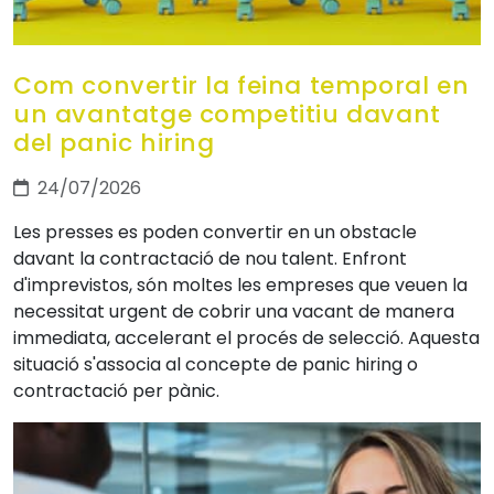
Com convertir la feina temporal en
un avantatge competitiu davant
del panic hiring
24/07/2026
Les presses es poden convertir en un obstacle
davant la contractació de nou talent. Enfront
d'imprevistos, són moltes les empreses que veuen la
necessitat urgent de cobrir una vacant de manera
immediata, accelerant el procés de selecció. Aquesta
situació s'associa al concepte de panic hiring o
contractació per pànic.