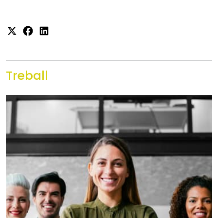
Treball