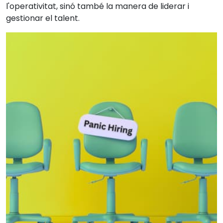
l'operativitat, sinó també la manera de liderar i
gestionar el talent.