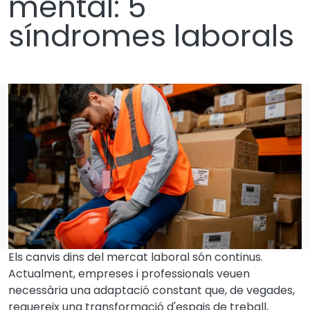
mental: 5
síndromes laborals
Els canvis dins del mercat laboral són continus.
Actualment, empreses i professionals veuen
necessària una adaptació constant que, de vegades,
requereix una transformació d'espais de treball,