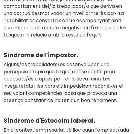
comportament del/la treballador/a que deriva en
una actitud desmotivada i un nivell d'interès baix. La
irritabilitat es converteix en un acompanyant diari
que impacta de manera negativa en l'exercici de les
tasques i la relació amb la resta de l'equip.
Síndrome de l’impostor.
Alguns/es treballadors/es desenvolupen una
percepció pròpia que fa que mai se sentin prou
adequats/es o aptes per fer la seva feina. Les
inseguretats i les pors els impedeixen reconèixer el
seu valor i competències, cosa que provoca una
creença constant de no tenir un bon rendiment.
Síndrome d'Estocolm laboral.
En el context empresarial, té lloc quan l'empleat/ada