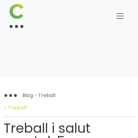
Blog - Treball
< Treball
Treball i salut