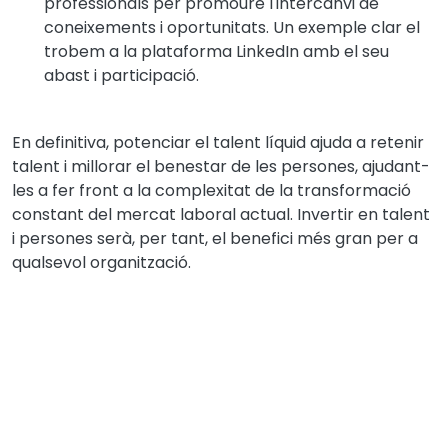
professionals per promoure l'intercanvi de
coneixements i oportunitats. Un exemple clar el
trobem a la plataforma LinkedIn amb el seu
abast i participació.
En definitiva, potenciar el talent líquid ajuda a retenir
talent i millorar el benestar de les persones, ajudant-
les a fer front a la complexitat de la transformació
constant del mercat laboral actual. Invertir en talent
i persones serà, per tant, el benefici més gran per a
qualsevol organització.