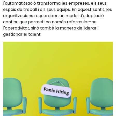
l'automatització transforma les empreses, els seus
espais de treball i els seus equips. En aquest sentit, les
organitzacions requereixen un model d'adaptació
continu que permeti no només reformular-ne
l'operativitat, sinó també la manera de liderar i
gestionar el talent.