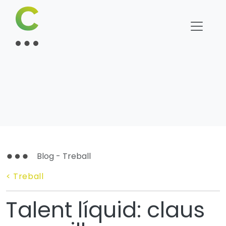
Blog - Treball
< Treball
Talent líquid: claus