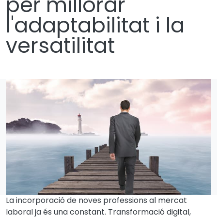
per millorar
l'adaptabilitat i la
versatilitat
La incorporació de noves professions al mercat
laboral ja és una constant. Transformació digital,