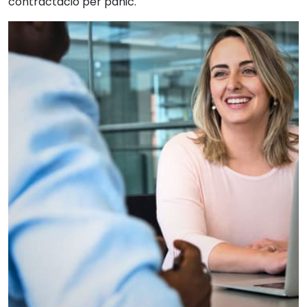
contractació per pànic.