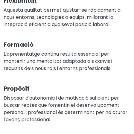
Flexibilitat
Aquesta qualitat permet ajustar-se ràpidament a
nous entorns, tecnologies o equips, millorant la
integració eficient a qualsevol posició laboral.
Formació
L'aprenentatge continu resulta essencial per
mantenir una mentalitat adaptada als canvis i
requisits dels nous rols i entorns professionals.
Propòsit
Disposar d'autonomia i de motivació suficient per
buscar reptes que fomentin el desenvolupament
personal i professional és determinant per no aturar
l'avenç professional.