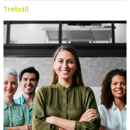
Treball