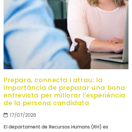
Prepara, connecta i atrau: la
importància de preparar una bona
entrevista per millorar l'experiència
de la persona candidata
17/07/2026
El departament de Recursos Humans (RH) es