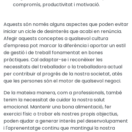
compromís, productivitat i motivació.
Aquests són només alguns aspectes que poden evitar
iniciar un cicle de desinterès que acabi en renúncia.
Afegir aquests conceptes a qualsevol cultura
d'empresa pot marcar la diferència i aportar un estil
de gestió i de treball fonamentat en bones
pràctiques. Cal adaptar-se i reconèixer les
necessitats del treballador o la treballadora actual
per contribuir al progrés de la nostra societat, atès
que les persones són el motor de qualsevol negoci.
De la mateixa manera, com a professionals, també
tenim la necessitat de cuidar la nostra salut
emocional. Mantenir una bona alimentació, fer
exercici físic o trobar els nostres propis objectius,
poden ajudar a generar interès pel desenvolupament
i l'aprenentatge continu que mantingui la nostra