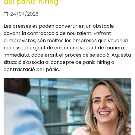
del panic hiring
24/07/2026
Les presses es poden convertir en un obstacle
davant la contractació de nou talent. Enfront
d'imprevistos, són moltes les empreses que veuen la
necessitat urgent de cobrir una vacant de manera
immediata, accelerant el procés de selecció. Aquesta
situació s'associa al concepte de panic hiring o
contractació per pànic.