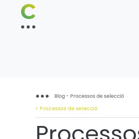
Blog - Processos de selecció
< Processos de selecció
Processos