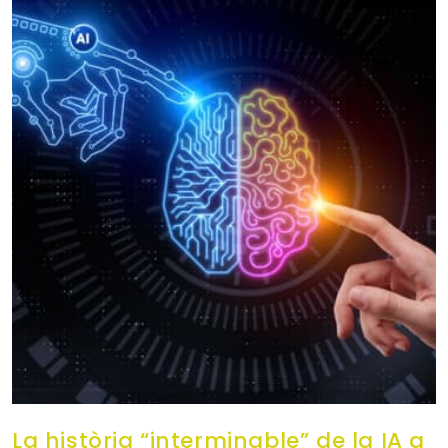
La història “interminable” de la IA a