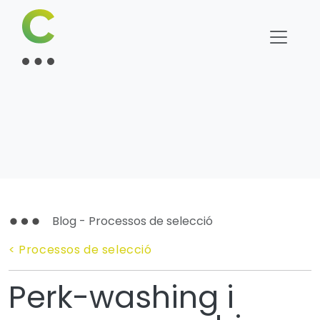
Blog - Processos de selecció
< Processos de selecció
Perk-washing i