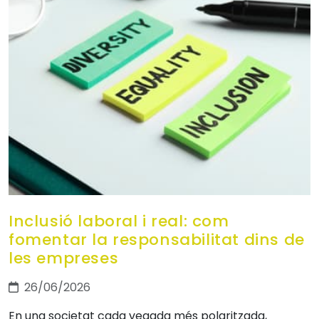
Inclusió laboral i real: com
fomentar la responsabilitat dins de
les empreses
26/06/2026
En una societat cada vegada més polaritzada,