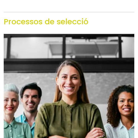
Processos de selecció