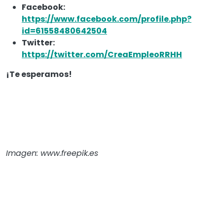
Facebook:
https://www.facebook.com/profile.php?
id=61558480642504
Twitter:
https://twitter.com/CreaEmpleoRRHH
¡Te esperamos!
Imagen: www.freepik.es