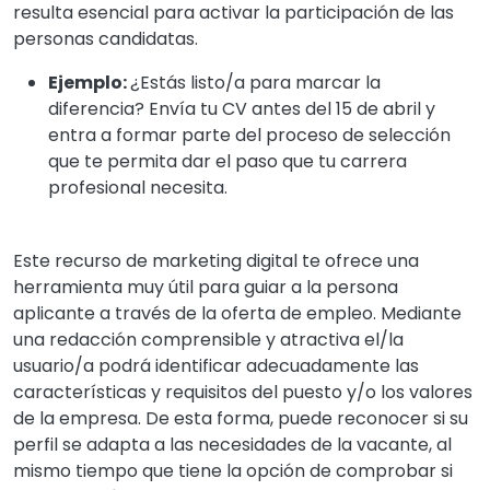
resulta esencial para activar la participación de las
personas candidatas.
Ejemplo:
¿Estás listo/a para marcar la
diferencia? Envía tu CV antes del 15 de abril y
entra a formar parte del proceso de selección
que te permita dar el paso que tu carrera
profesional necesita.
Este recurso de marketing digital te ofrece una
herramienta muy útil para guiar a la persona
aplicante a través de la oferta de empleo. Mediante
una redacción comprensible y atractiva el/la
usuario/a podrá identificar adecuadamente las
características y requisitos del puesto y/o los valores
de la empresa. De esta forma, puede reconocer si su
perfil se adapta a las necesidades de la vacante, al
mismo tiempo que tiene la opción de comprobar si