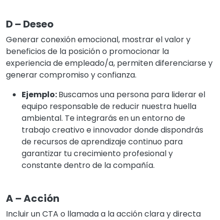
D – Deseo
Generar conexión emocional, mostrar el valor y
beneficios de la posición o promocionar la
experiencia de empleado/a, permiten diferenciarse y
generar compromiso y confianza.
Ejemplo:
Buscamos una persona para liderar el
equipo responsable de reducir nuestra huella
ambiental. Te integrarás en un entorno de
trabajo creativo e innovador donde dispondrás
de recursos de aprendizaje continuo para
garantizar tu crecimiento profesional y
constante dentro de la compañía.
A – Acción
Incluir un CTA o llamada a la acción clara y directa