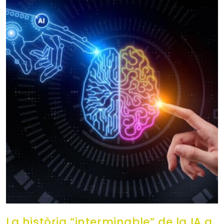
La història “interminable” de la IA a