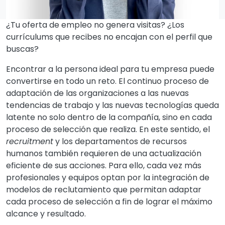
¿Tu oferta de empleo no genera visitas? ¿Los
currículums que recibes no encajan con el perfil que
buscas?
Encontrar a la persona ideal para tu empresa puede
convertirse en todo un reto. El continuo proceso de
adaptación de las organizaciones a las nuevas
tendencias de trabajo y las nuevas tecnologías queda
latente no solo dentro de la compañía, sino en cada
proceso de selección que realiza. En este sentido, el
recruitment
y los departamentos de recursos
humanos también requieren de una actualización
eficiente de sus acciones. Para ello, cada vez más
profesionales y equipos optan por la integración de
modelos de reclutamiento que permitan adaptar
cada proceso de selección a fin de lograr el máximo
alcance y resultado.