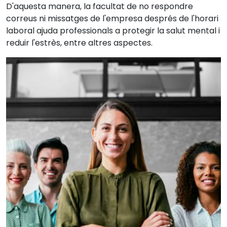
D'aquesta manera, la facultat de no respondre
correus ni missatges de l'empresa després de l'horari
laboral ajuda professionals a protegir la salut mental i
reduir l'estrès, entre altres aspectes.