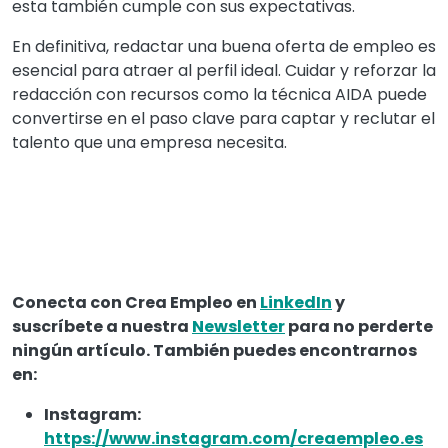
esta también cumple con sus expectativas.
En definitiva, redactar una buena oferta de empleo es
esencial para atraer al perfil ideal. Cuidar y reforzar la
redacción con recursos como la técnica AIDA puede
convertirse en el paso clave para captar y reclutar el
talento que una empresa necesita.
Conecta con Crea Empleo en
LinkedIn
y
suscríbete a nuestra
Newsletter
para no perderte
ningún artículo. También puedes encontrarnos
en:
Instagram:
https://www.instagram.com/creaempleo.es