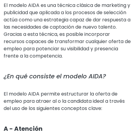
El modelo AIDA es una técnica clásica de marketing y
publicidad que aplicada a los procesos de selección
actúa como una estrategia capaz de dar respuesta a
las necesidades de captación de nuevo talento.
Gracias a esta técnica, es posible incorporar
recursos capaces de transformar cualquier oferta de
empleo para potenciar su visibilidad y presencia
frente a la competencia.
¿En qué consiste el modelo AIDA?
El modelo AIDA permite estructurar la oferta de
empleo para atraer al o la candidata ideal a través
del uso de los siguientes conceptos clave:
A - Atención