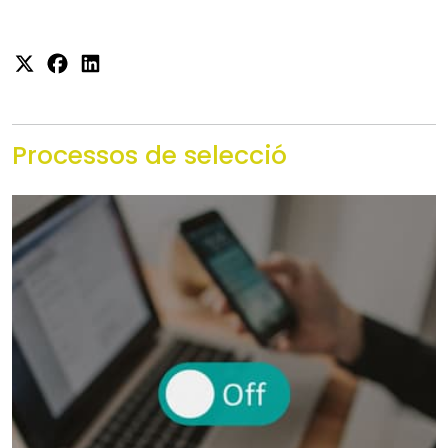
Processos de selecció