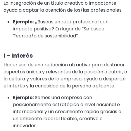
La integración de un título creativo o impactante
ayuda a captar la atención de los/las profesionales.
Ejemplo:
¿Buscas un reto profesional con
impacto positivo? En lugar de “Se busca
Técnico/a de sostenibilidad”.
I – Interés
Hacer uso de una redacción atractiva para destacar
aspectos únicos y relevantes de la posición a cubrir, o
la cultura y valores de la empresa, ayuda a despertar
el interés y la curiosidad de la persona aplicante.
Ejemplo:
Somos una empresa con
posicionamiento estratégico a nivel nacional e
internacional y un crecimiento rápido gracias a
un ambiente laboral flexible, creativo e
innovador.