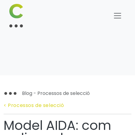
Blog - Processos de selecció
< Processos de selecció
Model AIDA: com