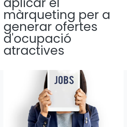
aplicar el
màrqueting per a
generar ofertes
d'ocupació
atractives