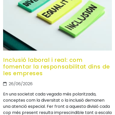
Inclusió laboral i real: com
fomentar la responsabilitat dins de
les empreses
26/06/2026
En una societat cada vegada més polaritzada,
conceptes com la diversitat o la inclusió demanen
una atenció especial. Fer front a aquesta divisió cada
cop més present resulta imprescindible tant a escala