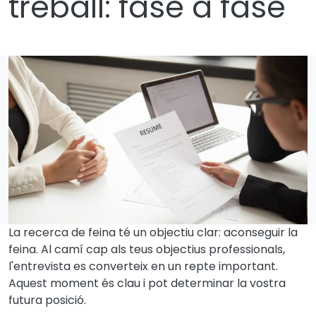
treball: fase a fase
La recerca de feina té un objectiu clar: aconseguir la
feina. Al camí cap als teus objectius professionals,
l'entrevista es converteix en un repte important.
Aquest moment és clau i pot determinar la vostra
futura posició.