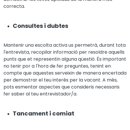
correcta.
Consultes i dubtes
Mantenir una escolta activa us permetrà, durant tota
l'entrevista, recopilar informació per resoldre aquells
punts que et representin alguna qüestió. És important
no tenir por a l'hora de fer preguntes, tenint en
compte que aquestes serveixin de manera encertada
per demostrar el teu interès per la vacant. A més,
pots esmentar aspectes que consideris necessaris
fer saber al teu entrevistador/a.
Tancament i comiat