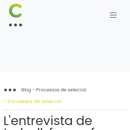
Blog - Processos de selecció
< Processos de selecció
L'entrevista de