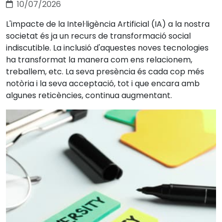
10/07/2026
L'impacte de la Intel·ligència Artificial (IA) a la nostra
societat és ja un recurs de transformació social
indiscutible. La inclusió d'aquestes noves tecnologies
ha transformat la manera com ens relacionem,
treballem, etc. La seva presència és cada cop més
notòria i la seva acceptació, tot i que encara amb
algunes reticències, continua augmentant.