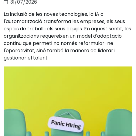
31/07/2026
La inclusió de les noves tecnologies, la IA o
l'automatització transforma les empreses, els seus
espais de treball i els seus equips. En aquest sentit, les
organitzacions requereixen un model d'adaptació
continu que permeti no només reformular-ne
l'operativitat, sinó també la manera de liderar i
gestionar el talent.