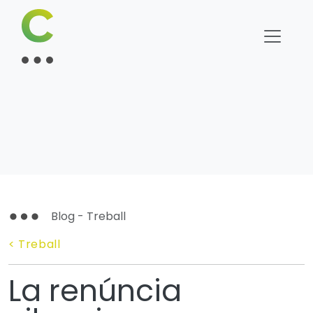
Blog - Treball
< Treball
La renúncia