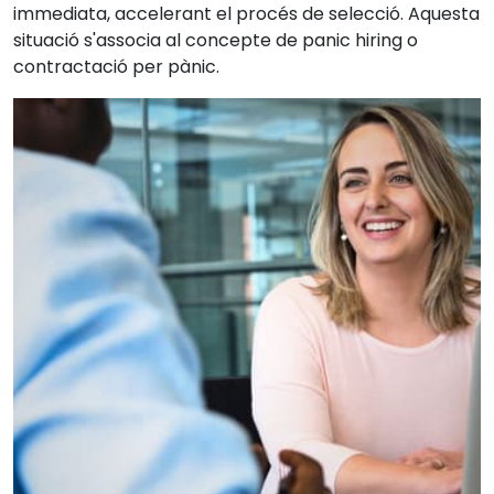
immediata, accelerant el procés de selecció. Aquesta
situació s'associa al concepte de panic hiring o
contractació per pànic.