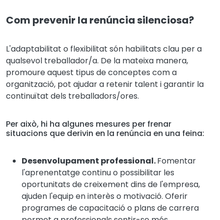
Com prevenir la renúncia silenciosa?
L'adaptabilitat o flexibilitat són habilitats clau per a
qualsevol treballador/a. De la mateixa manera,
promoure aquest tipus de conceptes com a
organització, pot ajudar a retenir talent i garantir la
continuïtat dels treballadors/ores.
Per això, hi ha algunes mesures per frenar
situacions que derivin en la renúncia en una feina:
Desenvolupament professional.
Fomentar
l'aprenentatge continu o possibilitar les
oportunitats de creixement dins de l'empresa,
ajuden l'equip en interès o motivació. Oferir
programes de capacitació o plans de carrera
permet a professionals sentir-se més