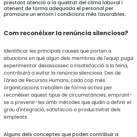
prestant atenció a la qualitat del clima laboral i
atenent de forma adequada el personal per
promoure un entorn i condicions més favorables.
Com reconèixer la renúncia silenciosa?
Identificar les principals causes que porten a
situacions en què algun dels membres de l'equip pugui
experimentar desassossec o insatisfacció a la feina,
contribuirà a evitar la renúncia silenciosa. Des de
l'àrea de Recursos Humans, cada cop més
organitzacions treballen de forma activa per
reconèixer aquest tipus de circumstàncies, emprant-
se a prevenir-les amb mètodes que ajudin a definir el
grau d'integració, satisfacció o productivitat dels
empleats.
Alguns dels conceptes que poden contribuir a