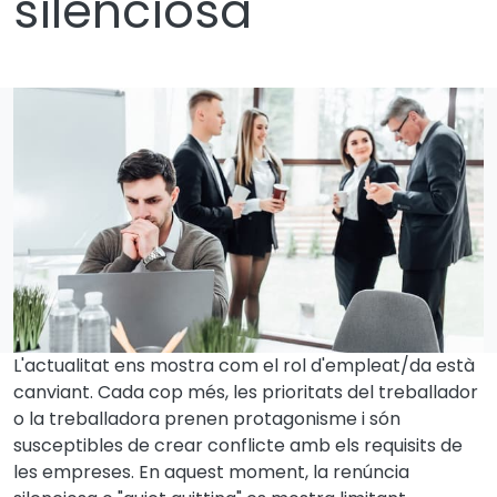
silenciosa
L'actualitat ens mostra com el rol d'empleat/da està
canviant. Cada cop més, les prioritats del treballador
o la treballadora prenen protagonisme i són
susceptibles de crear conflicte amb els requisits de
les empreses. En aquest moment, la renúncia