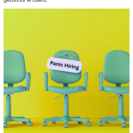
gestionar el talent.