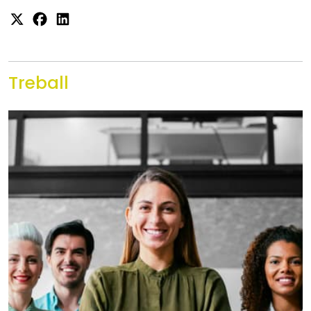
Treball