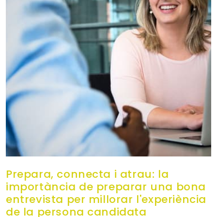
Prepara, connecta i atrau: la
importància de preparar una bona
entrevista per millorar l'experiència
de la persona candidata