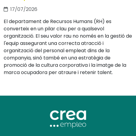
17/07/2026
El departament de Recursos Humans (RH) es
converteix en un pilar clau per a qualsevol
organització. El seu valor rau no només en la gestió de
l'equip assegurant una correcta atracció i
organització del personal empleat dins de la
companyia, sinó també en una estratègia de
promoció de la cultura corporativa i la imatge de la
marca ocupadora per atraure i retenir talent.