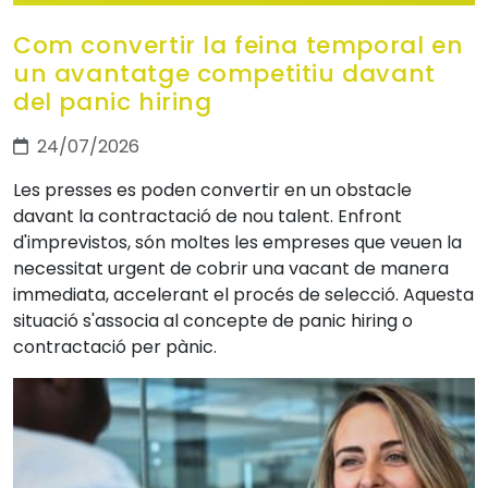
Com convertir la feina temporal en
un avantatge competitiu davant
del panic hiring
24/07/2026
Les presses es poden convertir en un obstacle
davant la contractació de nou talent. Enfront
d'imprevistos, són moltes les empreses que veuen la
necessitat urgent de cobrir una vacant de manera
immediata, accelerant el procés de selecció. Aquesta
situació s'associa al concepte de panic hiring o
contractació per pànic.