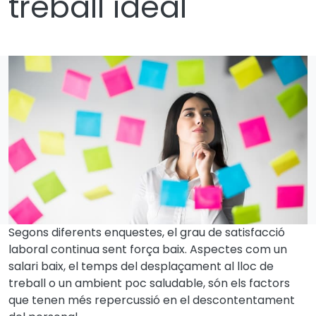
treball ideal
Segons diferents enquestes, el grau de satisfacció
laboral continua sent força baix. Aspectes com un
salari baix, el temps del desplaçament al lloc de
treball o un ambient poc saludable, són els factors
que tenen més repercussió en el descontentament