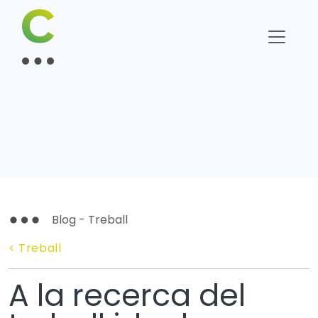
Blog - Treball
< Treball
A la recerca del