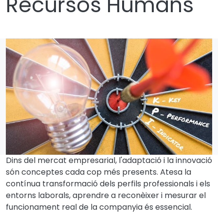
Recursos Humans
Dins del mercat empresarial, l'adaptació i la innovació
són conceptes cada cop més presents. Atesa la
contínua transformació dels perfils professionals i els
entorns laborals, aprendre a reconèixer i mesurar el
funcionament real de la companyia és essencial.