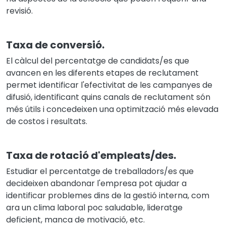
revisió.
Taxa de conversió.
El càlcul del percentatge de candidats/es que
avancen en les diferents etapes de reclutament
permet identificar l'efectivitat de les campanyes de
difusió, identificant quins canals de reclutament són
més útils i concedeixen una optimització més elevada
de costos i resultats.
Taxa de rotació d'empleats/des.
Estudiar el percentatge de treballadors/es que
decideixen abandonar l'empresa pot ajudar a
identificar problemes dins de la gestió interna, com
ara un clima laboral poc saludable, lideratge
deficient, manca de motivació, etc.