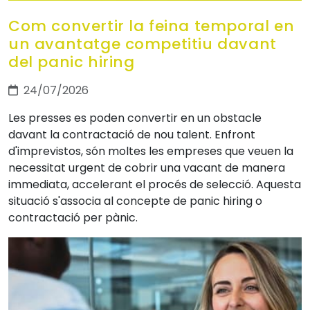
Com convertir la feina temporal en
un avantatge competitiu davant
del panic hiring
24/07/2026
Les presses es poden convertir en un obstacle
davant la contractació de nou talent. Enfront
d'imprevistos, són moltes les empreses que veuen la
necessitat urgent de cobrir una vacant de manera
immediata, accelerant el procés de selecció. Aquesta
situació s'associa al concepte de panic hiring o
contractació per pànic.