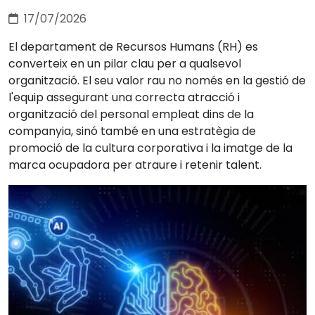
17/07/2026
El departament de Recursos Humans (RH) es
converteix en un pilar clau per a qualsevol
organització. El seu valor rau no només en la gestió de
l'equip assegurant una correcta atracció i
organització del personal empleat dins de la
companyia, sinó també en una estratègia de
promoció de la cultura corporativa i la imatge de la
marca ocupadora per atraure i retenir talent.