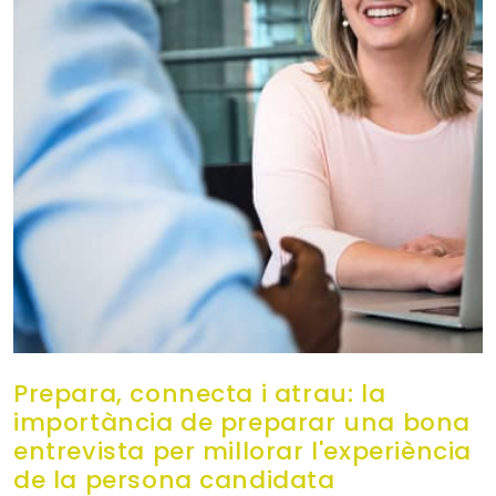
Prepara, connecta i atrau: la
importància de preparar una bona
entrevista per millorar l'experiència
de la persona candidata