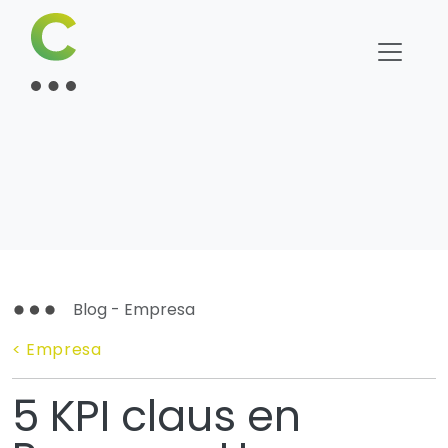
Blog - Empresa
< Empresa
5 KPI claus en