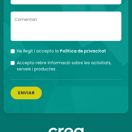
Comentari
He llegit i accepto la
Política de privacitat
Accepto rebre informació sobre les activitats,
serveis i productes
ENVIAR