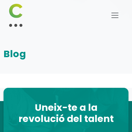
Blog
Uneix-te a la
revolució del talent