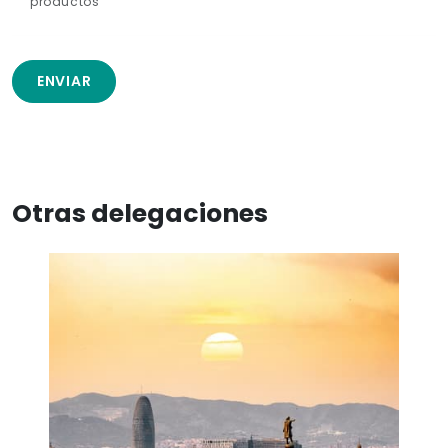
productos
ENVIAR
Otras delegaciones