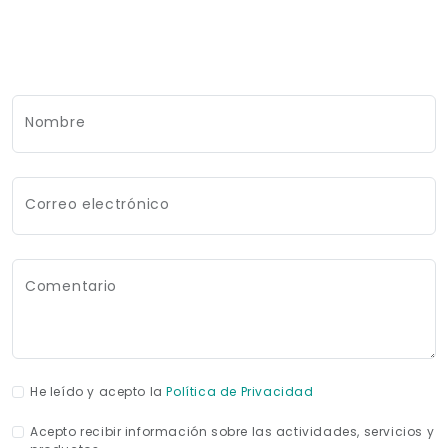
Nombre
Correo electrónico
Comentario
He leído y acepto la
Política de Privacidad
Acepto recibir información sobre las actividades, servicios y