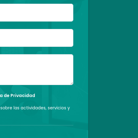
ca de Privacidad
sobre las actividades, servicios y