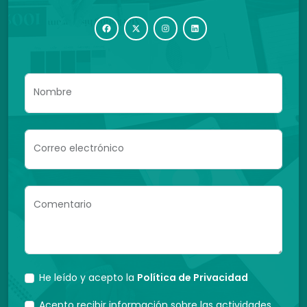
Nombre
Correo electrónico
Comentario
He leído y acepto la
Política de Privacidad
Acepto recibir información sobre las actividades,