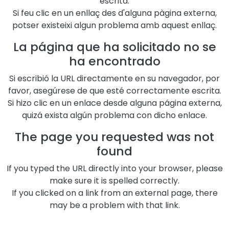
escrita.
Si feu clic en un enllaç des d'alguna pàgina externa,
potser existeixi algun problema amb aquest enllaç.
La página que ha solicitado no se
ha encontrado
Si escribió la URL directamente en su navegador, por
favor, asegúrese de que esté correctamente escrita.
Si hizo clic en un enlace desde alguna página externa,
quizá exista algún problema con dicho enlace.
The page you requested was not
found
If you typed the URL directly into your browser, please
make sure it is spelled correctly.
If you clicked on a link from an external page, there
may be a problem with that link.