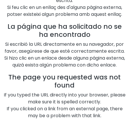
escrita.
Si feu clic en un enllaç des d'alguna pàgina externa,
potser existeixi algun problema amb aquest enllaç.
La página que ha solicitado no se
ha encontrado
Si escribió la URL directamente en su navegador, por
favor, asegúrese de que esté correctamente escrita.
Si hizo clic en un enlace desde alguna página externa,
quizá exista algún problema con dicho enlace.
The page you requested was not
found
If you typed the URL directly into your browser, please
make sure it is spelled correctly.
If you clicked on a link from an external page, there
may be a problem with that link.