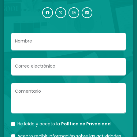
Nombre
Correo electrónico
Comentario
He leído y acepto la
Política de Privacidad
Acepto recibir información sobre las actividades,