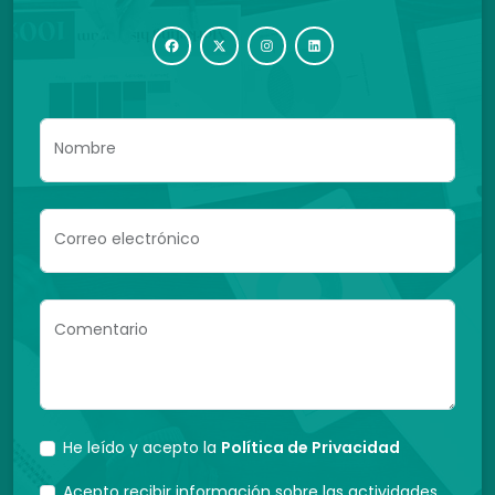
Nombre
Correo electrónico
Comentario
He leído y acepto la
Política de Privacidad
Acepto recibir información sobre las actividades,