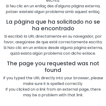
escrita.
Si feu clic en un enllaç des d'alguna pàgina externa,
potser existeixi algun problema amb aquest enllaç.
La página que ha solicitado no se
ha encontrado
Si escribió la URL directamente en su navegador, por
favor, asegúrese de que esté correctamente escrita.
Si hizo clic en un enlace desde alguna página externa,
quizá exista algún problema con dicho enlace.
The page you requested was not
found
If you typed the URL directly into your browser, please
make sure it is spelled correctly.
If you clicked on a link from an external page, there
may be a problem with that link.