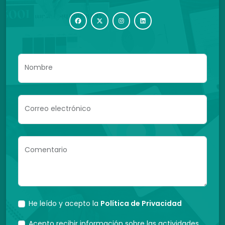
Nombre
Correo electrónico
Comentario
He leído y acepto la
Política de Privacidad
Acepto recibir información sobre las actividades,