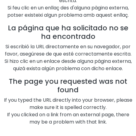
escrita.
Si feu clic en un enllaç des d'alguna pàgina externa,
potser existeixi algun problema amb aquest enllaç.
La página que ha solicitado no se
ha encontrado
Si escribió la URL directamente en su navegador, por
favor, asegúrese de que esté correctamente escrita.
Si hizo clic en un enlace desde alguna página externa,
quizá exista algún problema con dicho enlace.
The page you requested was not
found
If you typed the URL directly into your browser, please
make sure it is spelled correctly.
If you clicked on a link from an external page, there
may be a problem with that link.