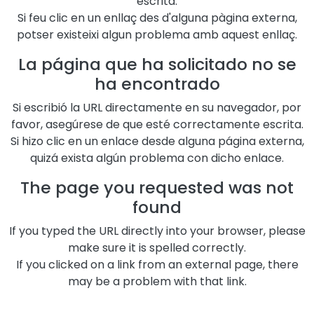
escrita.
Si feu clic en un enllaç des d'alguna pàgina externa,
potser existeixi algun problema amb aquest enllaç.
La página que ha solicitado no se
ha encontrado
Si escribió la URL directamente en su navegador, por
favor, asegúrese de que esté correctamente escrita.
Si hizo clic en un enlace desde alguna página externa,
quizá exista algún problema con dicho enlace.
The page you requested was not
found
If you typed the URL directly into your browser, please
make sure it is spelled correctly.
If you clicked on a link from an external page, there
may be a problem with that link.