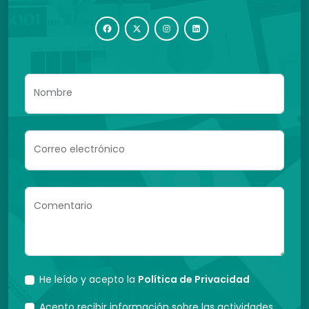
Nombre
Correo electrónico
Comentario
He leído y acepto la
Política de Privacidad
Acepto recibir información sobre las actividades,