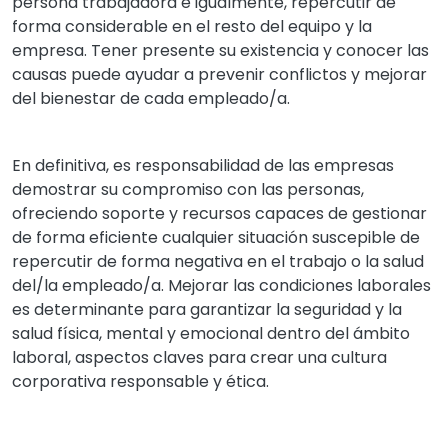
persona trabajadora e igualmente, repercutir de
forma considerable en el resto del equipo y la
empresa. Tener presente su existencia y conocer las
causas puede ayudar a prevenir conflictos y mejorar
del bienestar de cada empleado/a.
En definitiva, es responsabilidad de las empresas
demostrar su compromiso con las personas,
ofreciendo soporte y recursos capaces de gestionar
de forma eficiente cualquier situación suscepible de
repercutir de forma negativa en el trabajo o la salud
del/la empleado/a. Mejorar las condiciones laborales
es determinante para garantizar la seguridad y la
salud física, mental y emocional dentro del ámbito
laboral, aspectos claves para crear una cultura
corporativa responsable y ética.