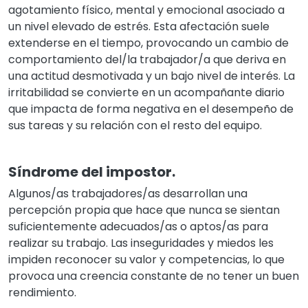
agotamiento físico, mental y emocional asociado a
un nivel elevado de estrés. Esta afectación suele
extenderse en el tiempo, provocando un cambio de
comportamiento del/la trabajador/a que deriva en
una actitud desmotivada y un bajo nivel de interés. La
irritabilidad se convierte en un acompañante diario
que impacta de forma negativa en el desempeño de
sus tareas y su relación con el resto del equipo.
Síndrome del impostor.
Algunos/as trabajadores/as desarrollan una
percepción propia que hace que nunca se sientan
suficientemente adecuados/as o aptos/as para
realizar su trabajo. Las inseguridades y miedos les
impiden reconocer su valor y competencias, lo que
provoca una creencia constante de no tener un buen
rendimiento.