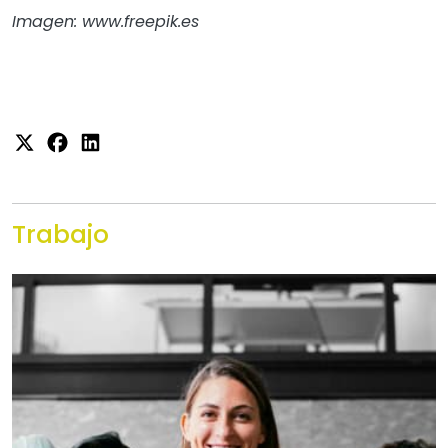
Imagen: www.freepik.es
Trabajo