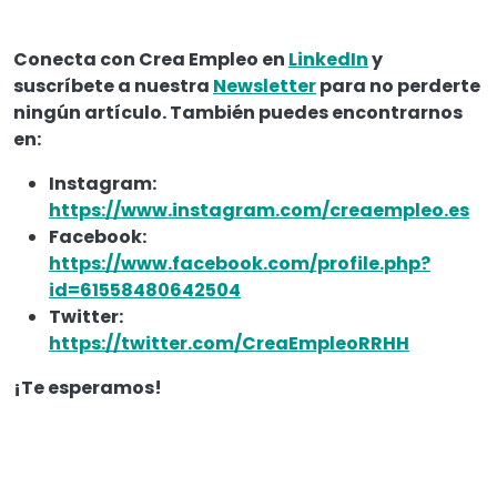
Conecta con Crea Empleo en
LinkedIn
y
suscríbete a nuestra
Newsletter
para no perderte
ningún artículo. También puedes encontrarnos
en:
Instagram:
https://www.instagram.com/creaempleo.es
Facebook:
https://www.facebook.com/profile.php?
id=61558480642504
Twitter:
https://twitter.com/CreaEmpleoRRHH
¡Te esperamos!