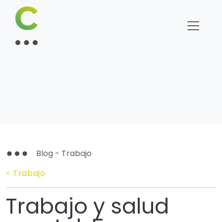
Blog - Trabajo
< Trabajo
Trabajo y salud