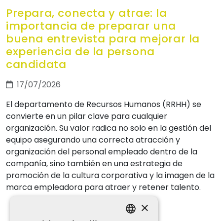
Prepara, conecta y atrae: la
importancia de preparar una
buena entrevista para mejorar la
experiencia de la persona
candidata
17/07/2026
El departamento de Recursos Humanos (RRHH) se
convierte en un pilar clave para cualquier
organización. Su valor radica no solo en la gestión del
equipo asegurando una correcta atracción y
organización del personal empleado dentro de la
compañía, sino también en una estrategia de
promoción de la cultura corporativa y la imagen de la
marca empleadora para atraer y retener talento.
×