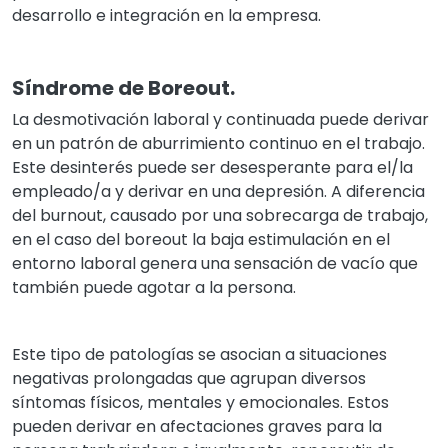
desarrollo e integración en la empresa.
Síndrome de Boreout.
La desmotivación laboral y continuada puede derivar
en un patrón de aburrimiento continuo en el trabajo.
Este desinterés puede ser desesperante para el/la
empleado/a y derivar en una depresión. A diferencia
del burnout, causado por una sobrecarga de trabajo,
en el caso del boreout la baja estimulación en el
entorno laboral genera una sensación de vacío que
también puede agotar a la persona.
Este tipo de patologías se asocian a situaciones
negativas prolongadas que agrupan diversos
síntomas físicos, mentales y emocionales. Estos
pueden derivar en afectaciones graves para la