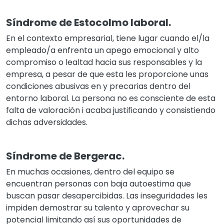
Síndrome de Estocolmo laboral.
En el contexto empresarial, tiene lugar cuando el/la
empleado/a enfrenta un apego emocional y alto
compromiso o lealtad hacia sus responsables y la
empresa, a pesar de que esta les proporcione unas
condiciones abusivas en y precarias dentro del
entorno laboral. La persona no es consciente de esta
falta de valoración i acaba justificando y consistiendo
dichas adversidades.
Síndrome de Bergerac.
En muchas ocasiones, dentro del equipo se
encuentran personas con baja autoestima que
buscan pasar desapercibidas. Las inseguridades les
impiden demostrar su talento y aprovechar su
potencial limitando así sus oportunidades de