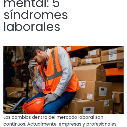
mental: 5
síndromes
laborales
Los cambios dentro del mercado laboral son
continuos. Actualmente, empresas y profesionales