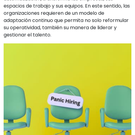
espacios de trabajo y sus equipos. En este sentido, las
organizaciones requieren de un modelo de
adaptación continuo que permita no solo reformular
su operatividad, también su manera de liderar y
gestionar el talento.