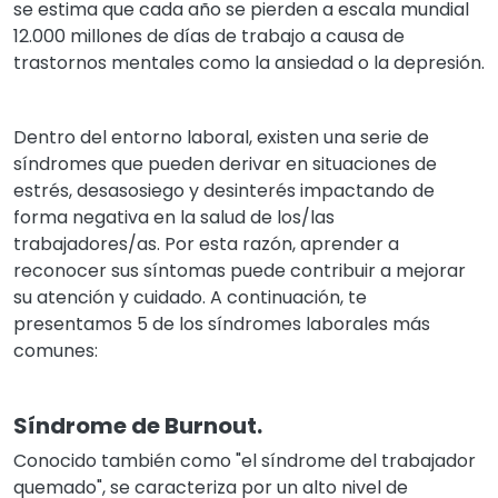
se estima que cada año se pierden a escala mundial
12.000 millones de días de trabajo a causa de
trastornos mentales como la ansiedad o la depresión.
Dentro del entorno laboral, existen una serie de
síndromes que pueden derivar en situaciones de
estrés, desasosiego y desinterés impactando de
forma negativa en la salud de los/las
trabajadores/as. Por esta razón, aprender a
reconocer sus síntomas puede contribuir a mejorar
su atención y cuidado. A continuación, te
presentamos 5 de los síndromes laborales más
comunes:
Síndrome de Burnout.
Conocido también como "el síndrome del trabajador
quemado", se caracteriza por un alto nivel de