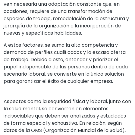
ven necesaria una adaptación constante que, en
ocasiones, requiere de una transformación de
espacios de trabajo, remodelación de la estructura y
jerarquía de la organización o la incorporación de
nuevas y específicas habilidades.
A estos factores, se suma la alta competencia y
demanda de perfiles cualificados y la escasa oferta
de trabajo. Debido a esto, entender y priorizar el
papel indispensable de las personas dentro de cada
escenario laboral, se convierte en la única solución
para garantizar el éxito de cualquier empresa.
Aspectos como la seguridad física y laboral, junto con
la salud mental, se convierten en elementos
indisociables que deben ser analizados y estudiados
de forma especial y exhaustiva. En relación, según
datos de la OMS (Organización Mundial de la Salud),