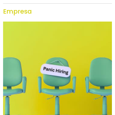
Empresa