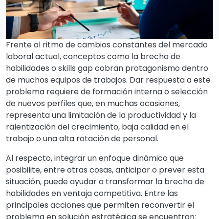
Frente al ritmo de cambios constantes del mercado
laboral actual, conceptos como la brecha de
habilidades o skills gap cobran protagonismo dentro
de muchos equipos de trabajos. Dar respuesta a este
problema requiere de formación interna o selección
de nuevos perfiles que, en muchas ocasiones,
representa una limitación de la productividad y la
ralentización del crecimiento, baja calidad en el
trabajo o una alta rotación de personal.
Al respecto, integrar un enfoque dinámico que
posibilite, entre otras cosas, anticipar o prever esta
situación, puede ayudar a transformar la brecha de
habilidades en ventaja competitiva. Entre las
principales acciones que permiten reconvertir el
problema en solución estratégica se encuentran: