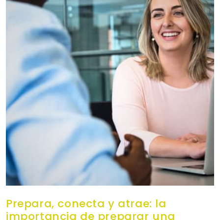
Prepara, conecta y atrae: la
importancia de preparar una