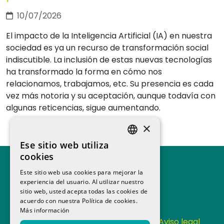
10/07/2026
El impacto de la Inteligencia Artificial (IA) en nuestra
sociedad es ya un recurso de transformación social
indiscutible. La inclusión de estas nuevas tecnologías
ha transformado la forma en cómo nos
relacionamos, trabajamos, etc. Su presencia es cada
vez más notoria y su aceptación, aunque todavía con
algunas reticencias, sigue aumentando.
×
Ese sitio web utiliza
SPANISH
cookies
CATALAN
Este sitio web usa cookies para mejorar la
experiencia del usuario. Al utilizar nuestro
sitio web, usted acepta todas las cookies de
acuerdo con nuestra Política de cookies.
Más información
Contacta
Política de Privacidad
Aviso legal