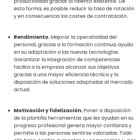
productividad gracias al talento existente. De
esta forma, es posible reducir la tasa de rotación
y en consecuencia los costes de contratación.
Rendimiento.
Mejorar la operatividad del
personal, gracias a la formación continua, ayuda
en su adaptación a las nuevas tecnologías.
Garantizar la integración de competencias
facilita a la empresa alcanzar sus objetivos
gracias a una mayor eficiencia técnica y la
disposición de soluciones adaptadas al mercado
actual.
Motivación y fidelización.
Poner a disposición
de la plantilla herramientas que les ayudan en su
progreso profesional genera mayor confianza y
permite a las personas sentirse valoradas. Todo