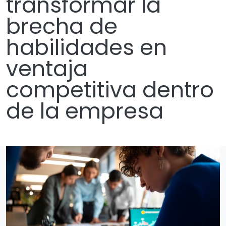
transformar la
brecha de
habilidades en
ventaja
competitiva dentro
de la empresa