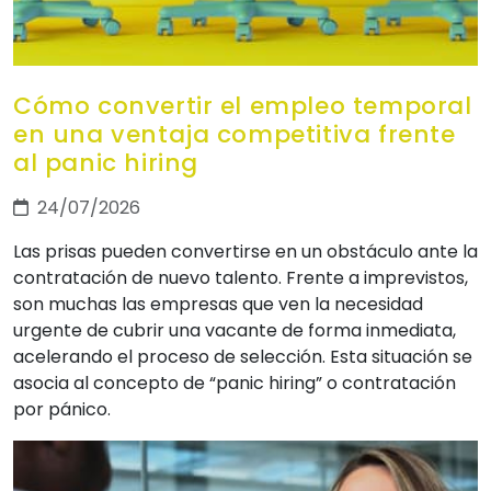
Cómo convertir el empleo temporal
en una ventaja competitiva frente
al panic hiring
24/07/2026
Las prisas pueden convertirse en un obstáculo ante la
contratación de nuevo talento. Frente a imprevistos,
son muchas las empresas que ven la necesidad
urgente de cubrir una vacante de forma inmediata,
acelerando el proceso de selección. Esta situación se
asocia al concepto de “panic hiring” o contratación
por pánico.