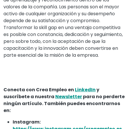
valores de la compañía. Las personas son el mayor
activo de cualquier organización y su desempeño
depende de su satisfacción y compromiso.
Transformar la skill gap en una ventaja competitiva
es posible con constancia, dedicación y seguimiento,
pero sobre todo, con la aceptación de que la
capacitación y la innovación deben convertirse en
parte esencial de la misión de la empresa.
Conecta con Crea Empleo en
LinkedIn
y
suscríbete a nuestra
Newsletter
para no perderte
ningún artículo. También puedes encontrarnos
en:
Instagram:
https://www.instagram.com/creaempleo.es