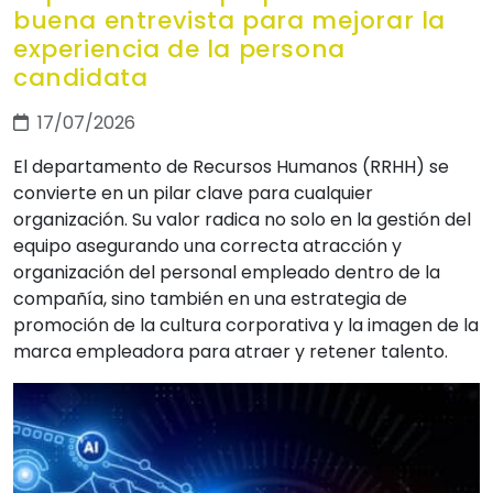
buena entrevista para mejorar la
experiencia de la persona
candidata
17/07/2026
El departamento de Recursos Humanos (RRHH) se
convierte en un pilar clave para cualquier
organización. Su valor radica no solo en la gestión del
equipo asegurando una correcta atracción y
organización del personal empleado dentro de la
compañía, sino también en una estrategia de
promoción de la cultura corporativa y la imagen de la
marca empleadora para atraer y retener talento.