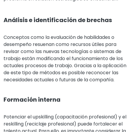
Análisis e identificación de brechas
Conceptos como la evaluación de habilidades o
desempeño resuenan como recursos útiles para
revisar como las nuevas tecnologías o sistemas de
trabajo están modificando el funcionamiento de los
actuales procesos de trabajo. Gracias a la aplicación
de este tipo de métodos es posible reconocer las
necesidades actuales o futuras de la compañía.
Formación interna
Potenciar el upskilling (capacitación profesional) y el
reskilling (reciclaje profesional) puede fortalecer el
talento actual. Para ello, es importante considerar la