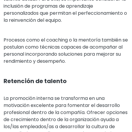
inclusión de programas de aprendizaje
personalizados que permitan el perfeccionamiento o
la reinvención del equipo.
Procesos como el coaching o la mentoría también se
postulan como técnicas capaces de acompañar al
personal incorporando soluciones para mejorar su
rendimiento y desempeño.
Retención de talento
La promoción interna se transforma en una
motivación excelente para fomentar el desarrollo
profesional dentro de la compañía. Ofrecer opciones
de crecimiento dentro de la organización ayuda a
los/las empleados/as a desarrollar la cultura de