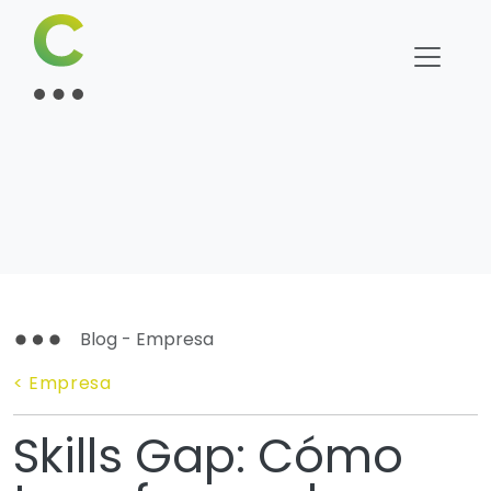
Blog - Empresa
< Empresa
Skills Gap: Cómo