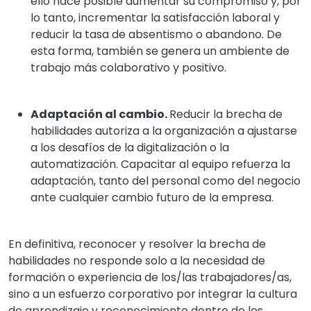
ello hace posible aumentar su compromiso y, por
lo tanto, incrementar la satisfacción laboral y
reducir la tasa de absentismo o abandono. De
esta forma, también se genera un ambiente de
trabajo más colaborativo y positivo.
Adaptación al cambio.
Reducir la brecha de
habilidades autoriza a la organización a ajustarse
a los desafíos de la digitalización o la
automatización. Capacitar al equipo refuerza la
adaptación, tanto del personal como del negocio
ante cualquier cambio futuro de la empresa.
En definitiva, reconocer y resolver la brecha de
habilidades no responde solo a la necesidad de
formación o experiencia de los/las trabajadores/as,
sino a un esfuerzo corporativo por integrar la cultura
de aprendizaje y reconocimiento dentro de los