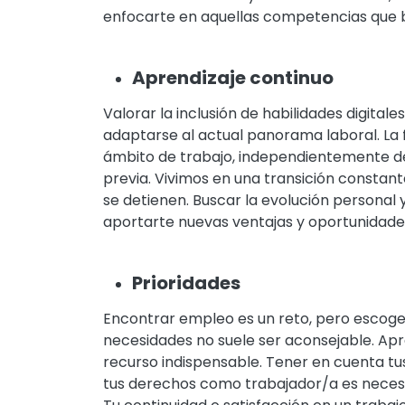
enfocarte en aquellas competencias que be
Aprendizaje continuo
Valorar la inclusión de habilidades digitale
adaptarse al actual panorama laboral. La 
ámbito de trabajo, independientemente de
previa. Vivimos en una transición constant
se detienen. Buscar la evolución personal 
aportarte nuevas ventajas y oportunidade
Prioridades
Encontrar empleo es un reto, pero escoge
necesidades no suele ser aconsejable. Apre
recurso indispensable. Tener en cuenta tu
tus derechos como trabajador/a es necesa