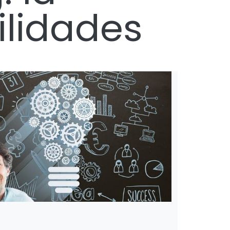
ilidades