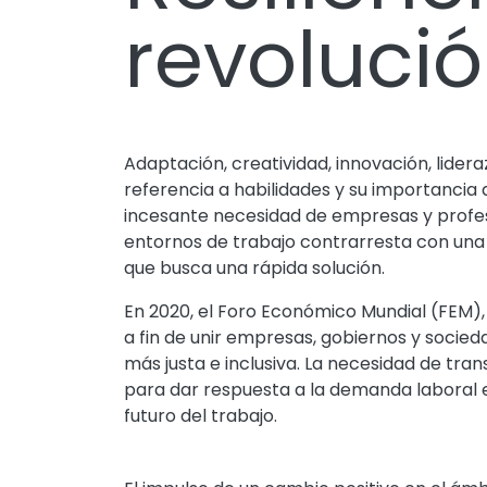
revolució
Adaptación, creatividad, innovación, lider
referencia a habilidades y su importancia 
incesante necesidad de empresas y profes
entornos de trabajo contrarresta con una
que busca una rápida solución.
En 2020, el Foro Económico Mundial (FEM), l
a fin de unir empresas, gobiernos y socie
más justa e inclusiva. La necesidad de tra
para dar respuesta a la demanda laboral es
futuro del trabajo.