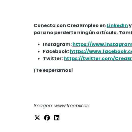
Conecta con Crea Empleo en
LinkedIn
y
para no perderte ningún artículo. Tam
Instagram:
https://www.instagra
Facebook:
https://www.facebook.c
Twitter:
https://twitter.com/Crea
¡Te esperamos!
Imagen: www.freepik.es