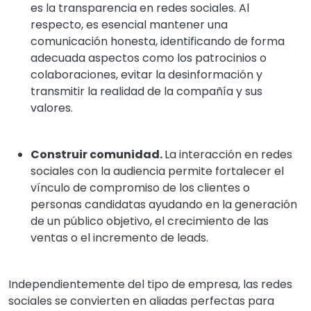
es la transparencia en redes sociales. Al
respecto, es esencial mantener una
comunicación honesta, identificando de forma
adecuada aspectos como los patrocinios o
colaboraciones, evitar la desinformación y
transmitir la realidad de la compañía y sus
valores.
Construir comunidad.
La interacción en redes
sociales con la audiencia permite fortalecer el
vínculo de compromiso de los clientes o
personas candidatas ayudando en la generación
de un público objetivo, el crecimiento de las
ventas o el incremento de leads.
Independientemente del tipo de empresa, las redes
sociales se convierten en aliadas perfectas para