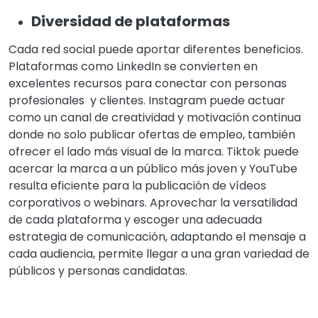
Diversidad de plataformas
Cada red social puede aportar diferentes beneficios.
Plataformas como LinkedIn se convierten en
excelentes recursos para conectar con personas
profesionales y clientes. Instagram puede actuar
como un canal de creatividad y motivación continua
donde no solo publicar ofertas de empleo, también
ofrecer el lado más visual de la marca. Tiktok puede
acercar la marca a un público más joven y YouTube
resulta eficiente para la publicación de vídeos
corporativos o webinars. Aprovechar la versatilidad
de cada plataforma y escoger una adecuada
estrategia de comunicación, adaptando el mensaje a
cada audiencia, permite llegar a una gran variedad de
públicos y personas candidatas.