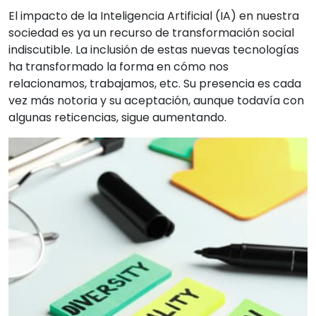
El impacto de la Inteligencia Artificial (IA) en nuestra
sociedad es ya un recurso de transformación social
indiscutible. La inclusión de estas nuevas tecnologías
ha transformado la forma en cómo nos
relacionamos, trabajamos, etc. Su presencia es cada
vez más notoria y su aceptación, aunque todavía con
algunas reticencias, sigue aumentando.