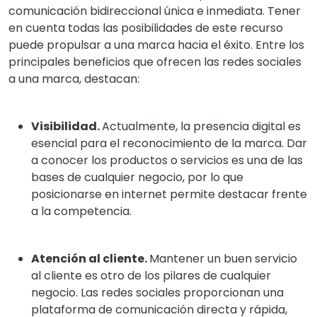
comunicación bidireccional única e inmediata. Tener
en cuenta todas las posibilidades de este recurso
puede propulsar a una marca hacia el éxito. Entre los
principales beneficios que ofrecen las redes sociales
a una marca, destacan:
Visibilidad.
Actualmente, la presencia digital es
esencial para el reconocimiento de la marca. Dar
a conocer los productos o servicios es una de las
bases de cualquier negocio, por lo que
posicionarse en internet permite destacar frente
a la competencia.
Atención al cliente.
Mantener un buen servicio
al cliente es otro de los pilares de cualquier
negocio. Las redes sociales proporcionan una
plataforma de comunicación directa y rápida,