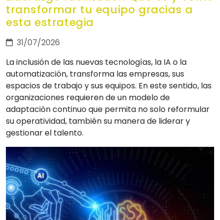
transformar tu equipo gracias a
esta estrategia
31/07/2026
La inclusión de las nuevas tecnologías, la IA o la
automatización, transforma las empresas, sus
espacios de trabajo y sus equipos. En este sentido, las
organizaciones requieren de un modelo de
adaptación continuo que permita no solo reformular
su operatividad, también su manera de liderar y
gestionar el talento.