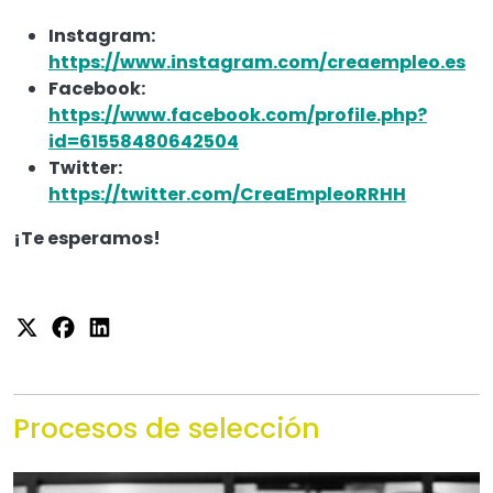
Instagram:
https://www.instagram.com/creaempleo.es
Facebook:
https://www.facebook.com/profile.php?
id=61558480642504
Twitter:
https://twitter.com/CreaEmpleoRRHH
¡Te esperamos!
Procesos de selección