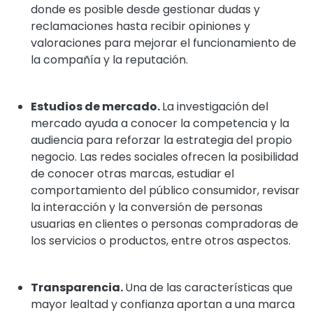
donde es posible desde gestionar dudas y
reclamaciones hasta recibir opiniones y
valoraciones para mejorar el funcionamiento de
la compañía y la reputación.
Estudios de mercado.
La investigación del
mercado ayuda a conocer la competencia y la
audiencia para reforzar la estrategia del propio
negocio. Las redes sociales ofrecen la posibilidad
de conocer otras marcas, estudiar el
comportamiento del público consumidor, revisar
la interacción y la conversión de personas
usuarias en clientes o personas compradoras de
los servicios o productos, entre otros aspectos.
Transparencia.
Una de las características que
mayor lealtad y confianza aportan a una marca