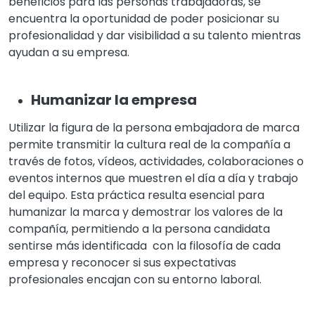
beneficios para las personas trabajadoras, se
encuentra la oportunidad de poder posicionar su
profesionalidad y dar visibilidad a su talento mientras
ayudan a su empresa.
Humanizar la empresa
Utilizar la figura de la persona embajadora de marca
permite transmitir la cultura real de la compañía a
través de fotos, vídeos, actividades, colaboraciones o
eventos internos que muestren el día a día y trabajo
del equipo. Esta práctica resulta esencial para
humanizar la marca y demostrar los valores de la
compañía, permitiendo a la persona candidata
sentirse más identificada con la filosofía de cada
empresa y reconocer si sus expectativas
profesionales encajan con su entorno laboral.