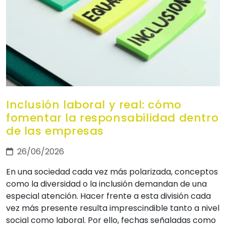
Inclusión laboral y real: cómo
fomentar la responsabilidad dentro
de las empresas
26/06/2026
En una sociedad cada vez más polarizada, conceptos
como la diversidad o la inclusión demandan de una
especial atención. Hacer frente a esta división cada
vez más presente resulta imprescindible tanto a nivel
social como laboral. Por ello, fechas señaladas como