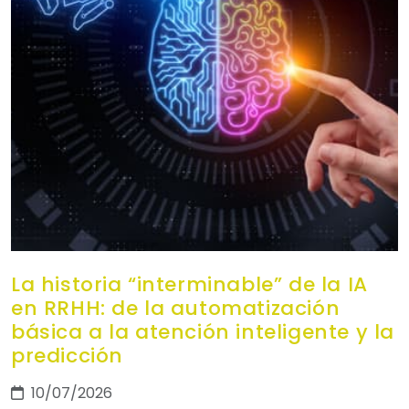
La historia “interminable” de la IA
en RRHH: de la automatización
básica a la atención inteligente y la
predicción
10/07/2026