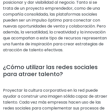
posicionar y dar visibilidad al negocio. Tanto si se
trata de un proyecto emprendedor, como de una
compañía consolidada, las plataformas sociales
pueden ser un impulso óptimo para conectar con
nuevas oportunidades de venta y colaboración. Pero
además, la versatilidad, la creatividad y la innovación
que acompañan a este tipo de recursos representan
una fuente de inspiración para crear estrategias de
atracción de talento efectivas.
¿Cómo utilizar las redes sociales
para atraer talento?
Proyectar la cultura corporativa en la red puede
ayudar a construir una imagen sólida capaz de atraer
talento. Cada vez más empresas hacen uso de las
redes sociales para complementar sus procesos de