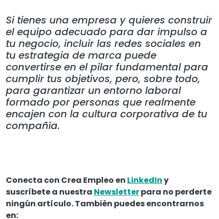
Si tienes una empresa y quieres construir
el equipo adecuado para dar impulso a
tu negocio, incluir las redes sociales en
tu estrategia de marca puede
convertirse en el pilar fundamental para
cumplir tus objetivos, pero, sobre todo,
para garantizar un entorno laboral
formado por personas que realmente
encajen con la cultura corporativa de tu
compañía.
Conecta con Crea Empleo en
LinkedIn
y
suscríbete a nuestra
Newsletter
para no perderte
ningún artículo. También puedes encontrarnos
en: