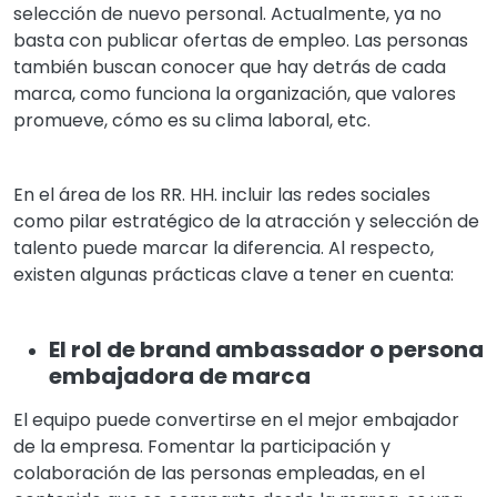
selección de nuevo personal. Actualmente, ya no
basta con publicar ofertas de empleo. Las personas
también buscan conocer que hay detrás de cada
marca, como funciona la organización, que valores
promueve, cómo es su clima laboral, etc.
En el área de los RR. HH. incluir las redes sociales
como pilar estratégico de la atracción y selección de
talento puede marcar la diferencia. Al respecto,
existen algunas prácticas clave a tener en cuenta:
El rol de brand ambassador o persona
embajadora de marca
El equipo puede convertirse en el mejor embajador
de la empresa. Fomentar la participación y
colaboración de las personas empleadas, en el