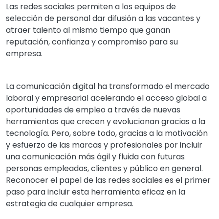
Las redes sociales permiten a los equipos de
selección de personal dar difusión a las vacantes y
atraer talento al mismo tiempo que ganan
reputación, confianza y compromiso para su
empresa.
La comunicación digital ha transformado el mercado
laboral y empresarial acelerando el acceso global a
oportunidades de empleo a través de nuevas
herramientas que crecen y evolucionan gracias a la
tecnología. Pero, sobre todo, gracias a la motivación
y esfuerzo de las marcas y profesionales por incluir
una comunicación más ágil y fluida con futuras
personas empleadas, clientes y público en general.
Reconocer el papel de las redes sociales es el primer
paso para incluir esta herramienta eficaz en la
estrategia de cualquier empresa.