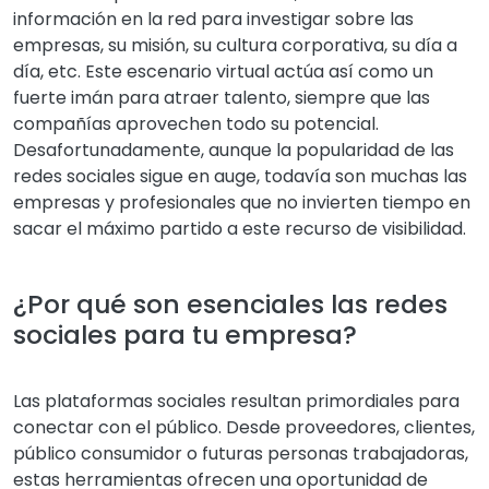
información en la red para investigar sobre las
empresas, su misión, su cultura corporativa, su día a
día, etc. Este escenario virtual actúa así como un
fuerte imán para atraer talento, siempre que las
compañías aprovechen todo su potencial.
Desafortunadamente, aunque la popularidad de las
redes sociales sigue en auge, todavía son muchas las
empresas y profesionales que no invierten tiempo en
sacar el máximo partido a este recurso de visibilidad.
¿Por qué son esenciales las redes
sociales para tu empresa?
Las plataformas sociales resultan primordiales para
conectar con el público. Desde proveedores, clientes,
público consumidor o futuras personas trabajadoras,
estas herramientas ofrecen una oportunidad de