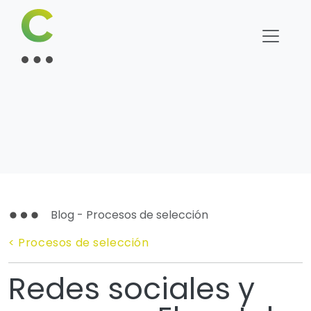
Blog - Procesos de selección
< Procesos de selección
Redes sociales y