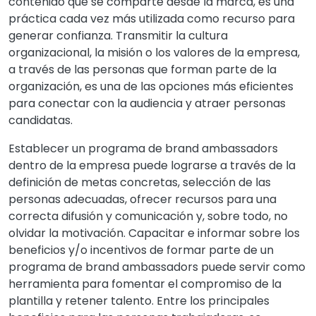
contenido que se comparte desde la marca, es una
práctica cada vez más utilizada como recurso para
generar confianza. Transmitir la cultura
organizacional, la misión o los valores de la empresa,
a través de las personas que forman parte de la
organización, es una de las opciones más eficientes
para conectar con la audiencia y atraer personas
candidatas.
Establecer un programa de brand ambassadors
dentro de la empresa puede lograrse a través de la
definición de metas concretas, selección de las
personas adecuadas, ofrecer recursos para una
correcta difusión y comunicación y, sobre todo, no
olvidar la motivación. Capacitar e informar sobre los
beneficios y/o incentivos de formar parte de un
programa de brand ambassadors puede servir como
herramienta para fomentar el compromiso de la
plantilla y retener talento. Entre los principales