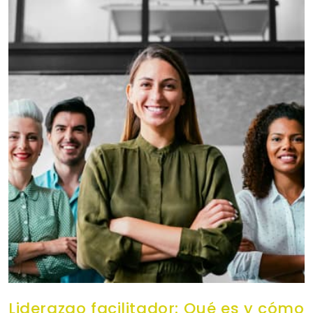
Liderazgo facilitador: Qué es y cómo