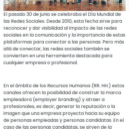
El pasado 30 de junio se celebraba el Día Mundial de
las Redes Sociales. Desde 2010, esta fecha sirve para
reconocer y dar visibilidad al impacto de las redes
sociales en la comunicación y la importancia de estas
plataformas para conectar a las personas. Pero más
allá de conectar, las redes sociales también se
convierten en una herramienta destacada para
cualquier empresa o profesional.
En el ámbito de los Recursos Humanos (RR. HH.) estos
canales ofrecen la posibilidad de construir la marca
empleadora (employer branding) y atraer a
profesionales, es decir, generar la reputación o la
imagen que una empresa proyecta hacia su equipo
de personas empleadas y personas candidatas. En el
caso de las personas candidatas, se sirven de la