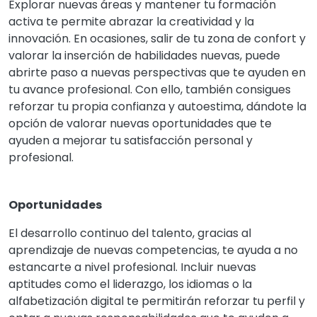
Explorar nuevas áreas y mantener tu formación
activa te permite abrazar la creatividad y la
innovación. En ocasiones, salir de tu zona de confort y
valorar la inserción de habilidades nuevas, puede
abrirte paso a nuevas perspectivas que te ayuden en
tu avance profesional. Con ello, también consigues
reforzar tu propia confianza y autoestima, dándote la
opción de valorar nuevas oportunidades que te
ayuden a mejorar tu satisfacción personal y
profesional.
Oportunidades
El desarrollo continuo del talento, gracias al
aprendizaje de nuevas competencias, te ayuda a no
estancarte a nivel profesional. Incluir nuevas
aptitudes como el liderazgo, los idiomas o la
alfabetización digital te permitirán reforzar tu perfil y