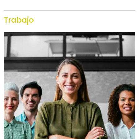
Trabajo