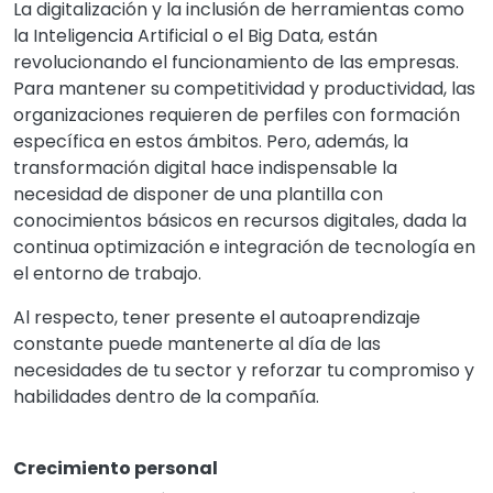
La digitalización y la inclusión de herramientas como
la Inteligencia Artificial o el Big Data, están
revolucionando el funcionamiento de las empresas.
Para mantener su competitividad y productividad, las
organizaciones requieren de perfiles con formación
específica en estos ámbitos. Pero, además, la
transformación digital hace indispensable la
necesidad de disponer de una plantilla con
conocimientos básicos en recursos digitales, dada la
continua optimización e integración de tecnología en
el entorno de trabajo.
Al respecto, tener presente el autoaprendizaje
constante puede mantenerte al día de las
necesidades de tu sector y reforzar tu compromiso y
habilidades dentro de la compañía.
Crecimiento personal