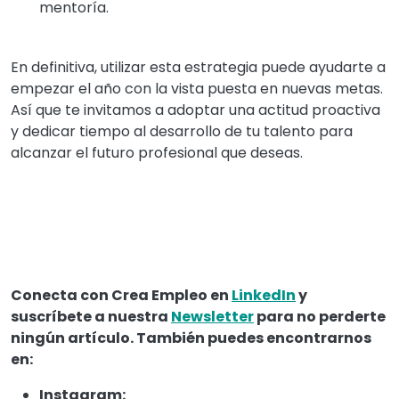
mentoría.
En definitiva, utilizar esta estrategia puede ayudarte a
empezar el año con la vista puesta en nuevas metas.
Así que te invitamos a adoptar una actitud proactiva
y dedicar tiempo al desarrollo de tu talento para
alcanzar el futuro profesional que deseas.
Conecta con Crea Empleo en
LinkedIn
y
suscríbete a nuestra
Newsletter
para no perderte
ningún artículo. También puedes encontrarnos
en:
Instagram: