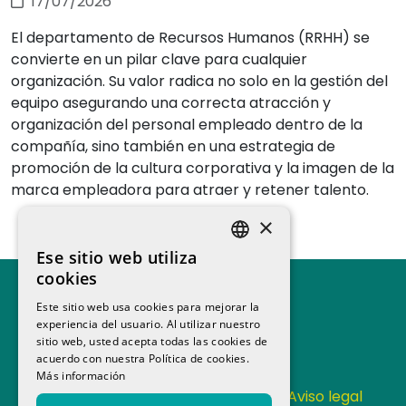
17/07/2026
El departamento de Recursos Humanos (RRHH) se
convierte en un pilar clave para cualquier
organización. Su valor radica no solo en la gestión del
equipo asegurando una correcta atracción y
organización del personal empleado dentro de la
compañía, sino también en una estrategia de
promoción de la cultura corporativa y la imagen de la
marca empleadora para atraer y retener talento.
×
Ese sitio web utiliza
SPANISH
cookies
CATALAN
Este sitio web usa cookies para mejorar la
experiencia del usuario. Al utilizar nuestro
sitio web, usted acepta todas las cookies de
acuerdo con nuestra Política de cookies.
Más información
Contacta
Política de Privacidad
Aviso legal