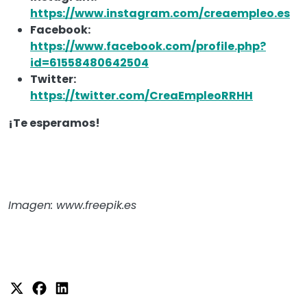
https://www.instagram.com/creaempleo.es
Facebook:
https://www.facebook.com/profile.php?
id=61558480642504
Twitter:
https://twitter.com/CreaEmpleoRRHH
¡Te esperamos!
Imagen: www.freepik.es