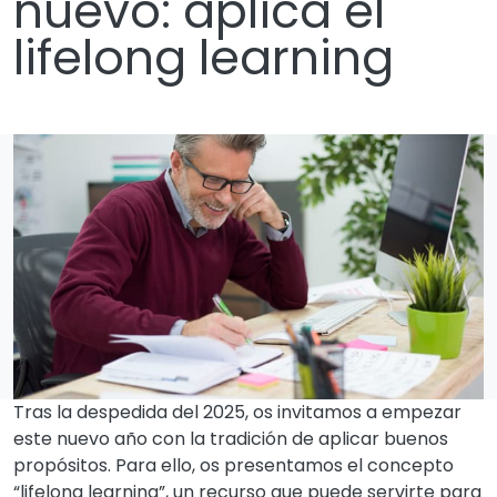
nuevo: aplica el
lifelong learning
Tras la despedida del 2025, os invitamos a empezar
este nuevo año con la tradición de aplicar buenos
propósitos. Para ello, os presentamos el concepto
“lifelong learning”, un recurso que puede servirte para