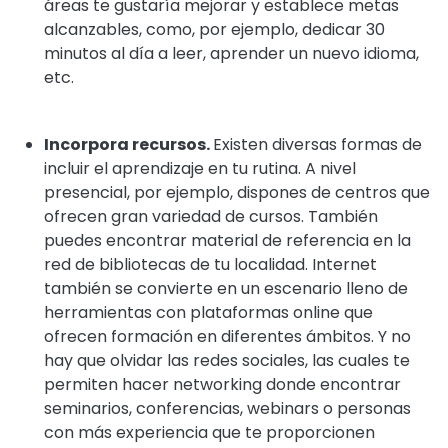
áreas te gustaría mejorar y establece metas
alcanzables, como, por ejemplo, dedicar 30
minutos al día a leer, aprender un nuevo idioma,
etc.
Incorpora recursos.
Existen diversas formas de
incluir el aprendizaje en tu rutina. A nivel
presencial, por ejemplo, dispones de centros que
ofrecen gran variedad de cursos. También
puedes encontrar material de referencia en la
red de bibliotecas de tu localidad. Internet
también se convierte en un escenario lleno de
herramientas con plataformas online que
ofrecen formación en diferentes ámbitos. Y no
hay que olvidar las redes sociales, las cuales te
permiten hacer networking donde encontrar
seminarios, conferencias, webinars o personas
con más experiencia que te proporcionen