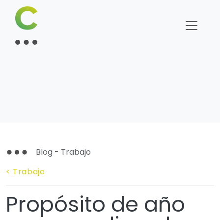
Blog - Trabajo
< Trabajo
Propósito de año