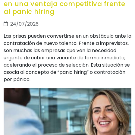
en una ventaja competitiva frente
al panic hiring
24/07/2026
Las prisas pueden convertirse en un obstáculo ante la
contratación de nuevo talento. Frente a imprevistos,
son muchas las empresas que ven la necesidad
urgente de cubrir una vacante de forma inmediata,
acelerando el proceso de selección. Esta situación se
asocia al concepto de “panic hiring” o contratación
por pánico.