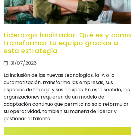
Liderazgo facilitador: Qué es y cómo
transformar tu equipo gracias a
esta estrategia
31/07/2026
La inclusión de las nuevas tecnologías, la IA o la
automatización, transforma las empresas, sus
espacios de trabajo y sus equipos. En este sentido, las
organizaciones requieren de un modelo de
adaptación continuo que permita no solo reformular
su operatividad, también su manera de liderar y
gestionar el talento.