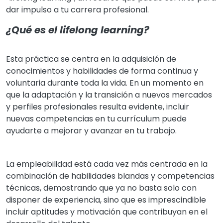
dar impulso a tu carrera profesional.
¿Qué es el lifelong learning?
Esta práctica se centra en la adquisición de
conocimientos y habilidades de forma continua y
voluntaria durante toda la vida. En un momento en
que la adaptación y la transición a nuevos mercados
y perfiles profesionales resulta evidente, incluir
nuevas competencias en tu currículum puede
ayudarte a mejorar y avanzar en tu trabajo.
La empleabilidad está cada vez más centrada en la
combinación de habilidades blandas y competencias
técnicas, demostrando que ya no basta solo con
disponer de experiencia, sino que es imprescindible
incluir aptitudes y motivación que contribuyan en el