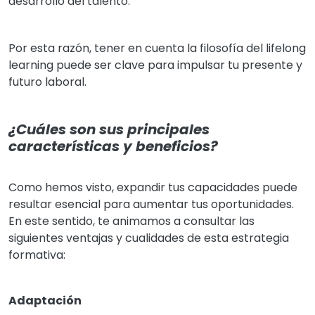
desarrollo del talento.
Por esta razón, tener en cuenta la filosofía del lifelong
learning puede ser clave para impulsar tu presente y
futuro laboral.
¿Cuáles son sus principales
características y beneficios?
Como hemos visto, expandir tus capacidades puede
resultar esencial para aumentar tus oportunidades.
En este sentido, te animamos a consultar las
siguientes ventajas y cualidades de esta estrategia
formativa:
Adaptación