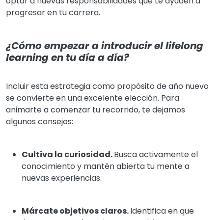
optar a nuevas responsabilidades que te ayuden a
progresar en tu carrera.
¿Cómo empezar a introducir el lifelong
learning en tu día a día?
Incluir esta estrategia como propósito de año nuevo
se convierte en una excelente elección. Para
animarte a comenzar tu recorrido, te dejamos
algunos consejos:
Cultiva la curiosidad.
Busca activamente el
conocimiento y mantén abierta tu mente a
nuevas experiencias.
Márcate objetivos claros.
Identifica en que