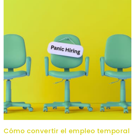
Cómo convertir el empleo temporal