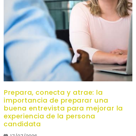
Prepara, conecta y atrae: la
importancia de preparar una
buena entrevista para mejorar la
experiencia de la persona
candidata