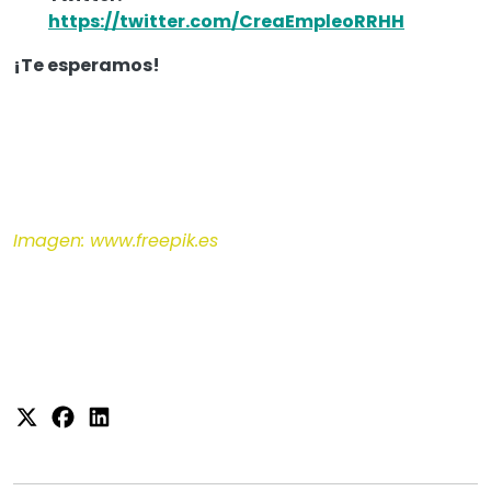
https://twitter.com/CreaEmpleoRRHH
¡Te esperamos!
Imagen: www.freepik.es