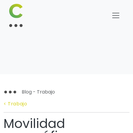
Blog - Trabajo
< Trabajo
Movilidad