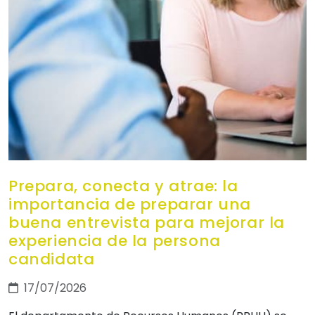
Prepara, conecta y atrae: la
importancia de preparar una
buena entrevista para mejorar la
experiencia de la persona
candidata
17/07/2026