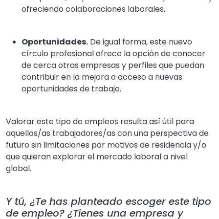
ofreciendo colaboraciones laborales.
Oportunidades.
De igual forma, este nuevo
círculo profesional ofrece la opción de conocer
de cerca otras empresas y perfiles que puedan
contribuir en la mejora o acceso a nuevas
oportunidades de trabajo.
Valorar este tipo de empleos resulta así útil para
aquellos/as trabajadores/as con una perspectiva de
futuro sin limitaciones por motivos de residencia y/o
que quieran explorar el mercado laboral a nivel
global.
Y tú, ¿Te has planteado escoger este tipo
de empleo? ¿Tienes una empresa y