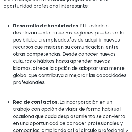
oportunidad profesional interesante:
Desarrollo de habilidades.
El traslado o
desplazamiento a nuevas regiones puede dar la
posibilidad a empleados/as de adquirir nuevos
recursos que mejoren su comunicación, entre
otras competencias. Desde conocer nuevas
culturas o hábitos hasta aprender nuevos
idiomas, ofrece la opción de adoptar una mente
global que contribuya a mejorar las capacidades
profesionales.
Red de contactos.
La incorporación en un
trabajo con opción de viajar de forma habitual,
ocasiona que cada desplazamiento se convierta
en una oportunidad de conocer profesionales y
compañías, ampliando así el círculo profesional y