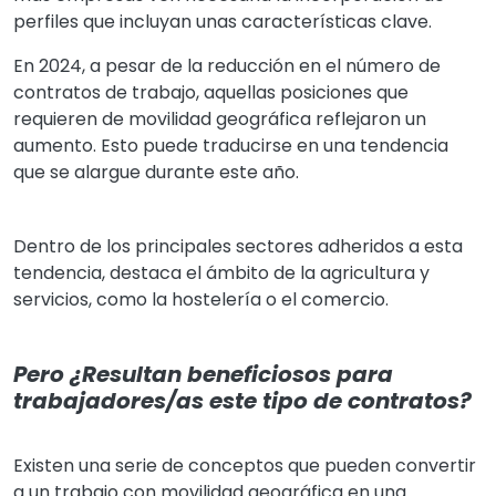
perfiles que incluyan unas características clave.
En 2024, a pesar de la reducción en el número de
contratos de trabajo, aquellas posiciones que
requieren de movilidad geográfica reflejaron un
aumento. Esto puede traducirse en una tendencia
que se alargue durante este año.
Dentro de los principales sectores adheridos a esta
tendencia, destaca el ámbito de la agricultura y
servicios, como la hostelería o el comercio.
Pero ¿Resultan beneficiosos para
trabajadores/as este tipo de contratos?
Existen una serie de conceptos que pueden convertir
a un trabajo con movilidad geográfica en una