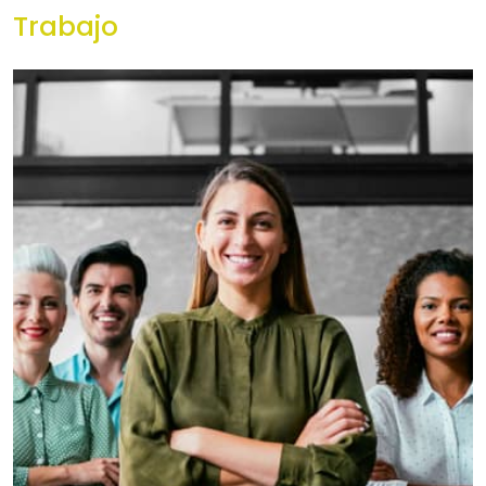
Trabajo