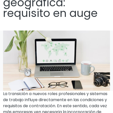
geográfica:
requisito en auge
La transición a nuevos roles profesionales y sistemas
de trabajo influye directamente en las condiciones y
requisitos de contratación. En este sentido, cada vez
más empresas ven necesaria la incorporación de