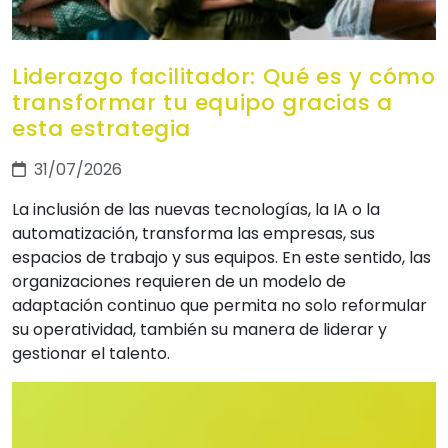
Liderazgo facilitador: Qué es y cómo
transformar tu equipo gracias a
esta estrategia
31/07/2026
La inclusión de las nuevas tecnologías, la IA o la
automatización, transforma las empresas, sus
espacios de trabajo y sus equipos. En este sentido, las
organizaciones requieren de un modelo de
adaptación continuo que permita no solo reformular
su operatividad, también su manera de liderar y
gestionar el talento.