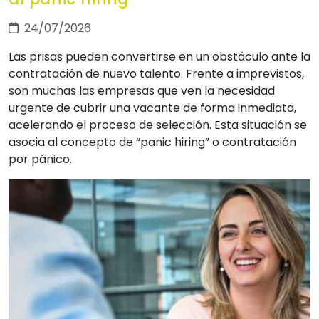
24/07/2026
Las prisas pueden convertirse en un obstáculo ante la
contratación de nuevo talento. Frente a imprevistos,
son muchas las empresas que ven la necesidad
urgente de cubrir una vacante de forma inmediata,
acelerando el proceso de selección. Esta situación se
asocia al concepto de “panic hiring” o contratación
por pánico.