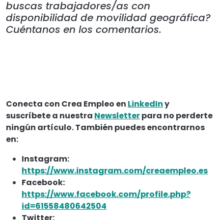
buscas trabajadores/as con
disponibilidad de movilidad geográfica?
Cuéntanos en los comentarios.
Conecta con Crea Empleo en
LinkedIn
y
suscríbete a nuestra
Newsletter
para no perderte
ningún artículo. También puedes encontrarnos
en:
Instagram:
https://www.instagram.com/creaempleo.es
Facebook:
https://www.facebook.com/profile.php?
id=61558480642504
Twitter: