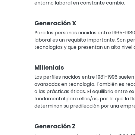
entorno laboral en constante cambio.
Generación X
Para las personas nacidas entre 1965-1980, 
laboral es un requisito importante. Son pe
tecnologías y que presentan un alto nive
Millenials
Los perfiles nacidos entre 1981-1996 suel
avanzadas en tecnología. También es recon
o las prácticas éticas. El equilibrio entre 
fundamental para ellos/as, por lo que la fl
determinan su predilección por una empre
Generación Z