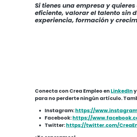
Si tienes una empresa y quieres
eficiente, valorar el talento sin
experiencia, formación y crecim
Conecta con Crea Empleo en
LinkedIn
y
para no perderte ningún artículo. Tam
Instagram:
https://www.instagra
Facebook:
https://www.facebook.c
Twitter:
https://twitter.com/Crea