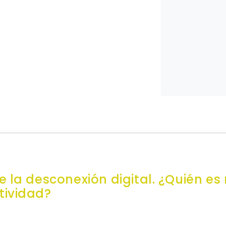
e la desconexión digital. ¿Quién es
tividad?