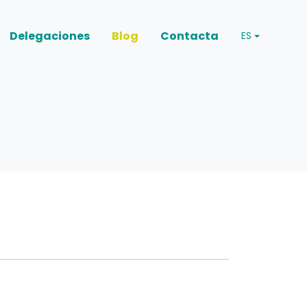
Delegaciones
Blog
Contacta
ES