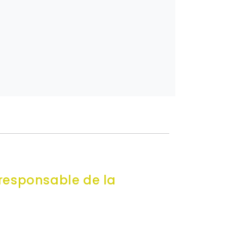
 responsable de la