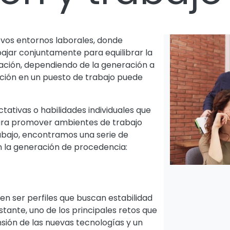
evos entornos laborales, donde
ajar conjuntamente para equilibrar la
lación, dependiendo de la generación a
ación en un puesto de trabajo puede
ativas o habilidades individuales que
ra promover ambientes de trabajo
rabajo, encontramos una serie de
n la generación de procedencia:
en ser perfiles que buscan estabilidad
tante, uno de los principales retos que
sión de las nuevas tecnologías y un