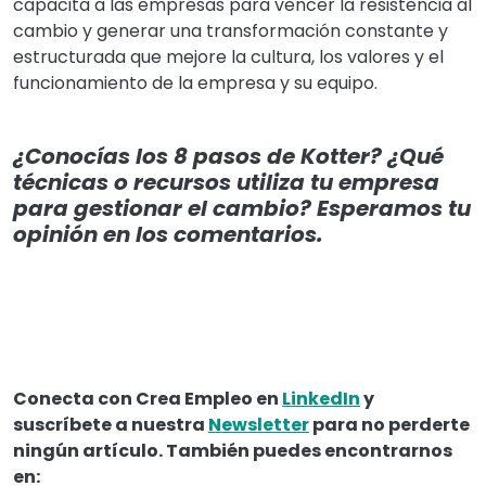
capacita a las empresas para vencer la resistencia al
cambio y generar una transformación constante y
estructurada que mejore la cultura, los valores y el
funcionamiento de la empresa y su equipo.
¿Conocías los 8 pasos de Kotter? ¿Qué
técnicas o recursos utiliza tu empresa
para gestionar el cambio? Esperamos tu
opinión en los comentarios.
Conecta con Crea Empleo en
LinkedIn
y
suscríbete a nuestra
Newsletter
para no perderte
ningún artículo. También puedes encontrarnos
en: