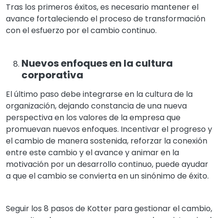
Tras los primeros éxitos, es necesario mantener el
avance fortaleciendo el proceso de transformación
con el esfuerzo por el cambio continuo.
Nuevos enfoques en la cultura
corporativa
El último paso debe integrarse en la cultura de la
organización, dejando constancia de una nueva
perspectiva en los valores de la empresa que
promuevan nuevos enfoques. Incentivar el progreso y
el cambio de manera sostenida, reforzar la conexión
entre este cambio y el avance y animar en la
motivación por un desarrollo continuo, puede ayudar
a que el cambio se convierta en un sinónimo de éxito.
Seguir los 8 pasos de Kotter para gestionar el cambio,