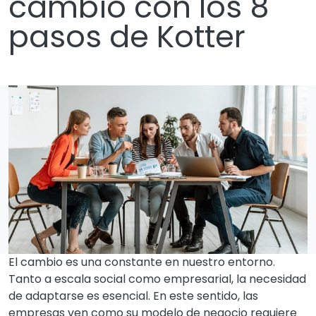
cambio con los 8
pasos de Kotter
El cambio es una constante en nuestro entorno.
Tanto a escala social como empresarial, la necesidad
de adaptarse es esencial. En este sentido, las
empresas ven como su modelo de negocio requiere