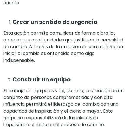
cuenta:
Crear un sentido de urgencia
Esta acción permite comunicar de forma clara las
amenazas u oportunidades que justifican la necesidad
de cambio. A través de la creación de una motivación
inicial, el cambio es entendido como algo
indispensable.
Construir un equipo
El trabajo en equipo es vital, por ello, la creación de un
conjunto de personas comprometidas y con alta
influencia permitirá el liderazgo del cambio con una
capacidad de inspiración y eficiencia mayor. Este
grupo se responsabilizará de las iniciativas
impulsando al resto en el proceso de cambio.