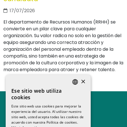
17/07/2026
El departamento de Recursos Humanos (RRHH) se
convierte en un pilar clave para cualquier
organización. Su valor radica no solo en la gestión del
equipo asegurando una correcta atracción y
organización del personal empleado dentro de la
compañía, sino también en una estrategia de
promoción de la cultura corporativa y la imagen de la
marca empleadora para atraer y retener talento.
×
Ese sitio web utiliza
SPANISH
cookies
CATALAN
Este sitio web usa cookies para mejorar la
experiencia del usuario. Al utilizar nuestro
sitio web, usted acepta todas las cookies de
acuerdo con nuestra Política de cookies.