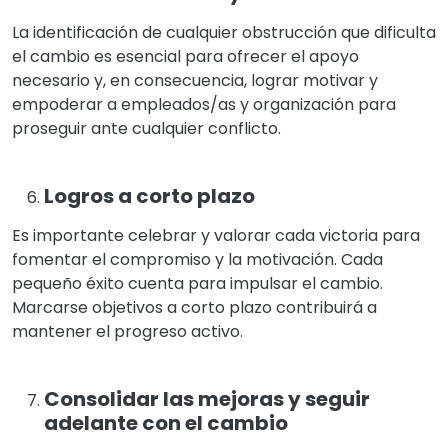
La identificación de cualquier obstrucción que dificulta
el cambio es esencial para ofrecer el apoyo
necesario y, en consecuencia, lograr motivar y
empoderar a empleados/as y organización para
proseguir ante cualquier conflicto.
Logros a corto plazo
Es importante celebrar y valorar cada victoria para
fomentar el compromiso y la motivación. Cada
pequeño éxito cuenta para impulsar el cambio.
Marcarse objetivos a corto plazo contribuirá a
mantener el progreso activo.
Consolidar las mejoras y seguir
adelante con el cambio