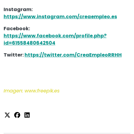
Instagram:
https://www.instagram.com/creaempleo.es
Facebook:
https://www.facebook.com/profile.php?
id=61558480642504
Twitter:
https://twitter.com/CreaEmpleoRRHH
Imagen: www.freepik.es