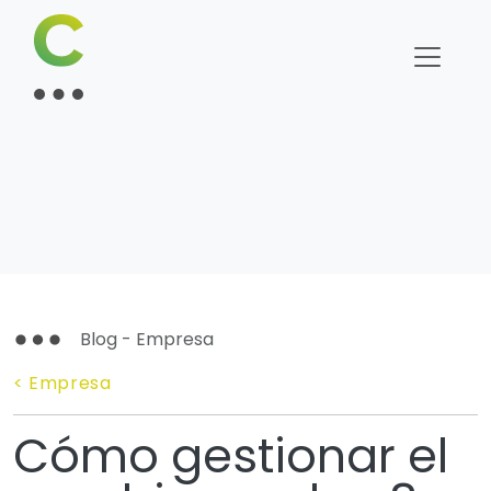
Blog - Empresa
< Empresa
Cómo gestionar el