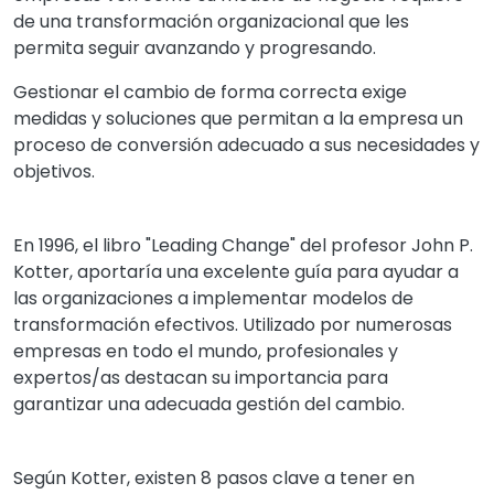
de una transformación organizacional que les
permita seguir avanzando y progresando.
Gestionar el cambio de forma correcta exige
medidas y soluciones que permitan a la empresa un
proceso de conversión adecuado a sus necesidades y
objetivos.
En 1996, el libro "Leading Change" del profesor John P.
Kotter, aportaría una excelente guía para ayudar a
las organizaciones a implementar modelos de
transformación efectivos. Utilizado por numerosas
empresas en todo el mundo, profesionales y
expertos/as destacan su importancia para
garantizar una adecuada gestión del cambio.
Según Kotter, existen 8 pasos clave a tener en