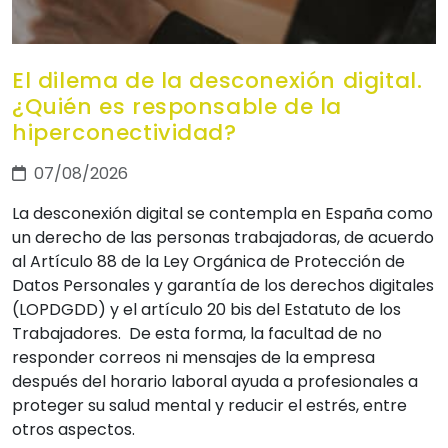
El dilema de la desconexión digital.
¿Quién es responsable de la
hiperconectividad?
07/08/2026
La desconexión digital se contempla en España como
un derecho de las personas trabajadoras, de acuerdo
al Artículo 88 de la Ley Orgánica de Protección de
Datos Personales y garantía de los derechos digitales
(LOPDGDD) y el artículo 20 bis del Estatuto de los
Trabajadores. De esta forma, la facultad de no
responder correos ni mensajes de la empresa
después del horario laboral ayuda a profesionales a
proteger su salud mental y reducir el estrés, entre
otros aspectos.