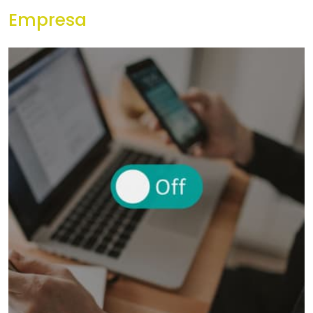
Empresa