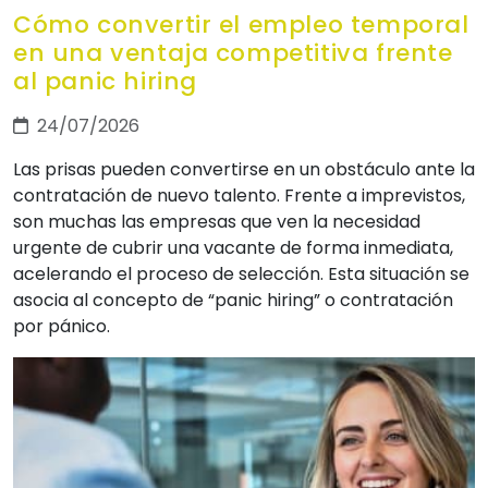
Cómo convertir el empleo temporal
en una ventaja competitiva frente
al panic hiring
24/07/2026
Las prisas pueden convertirse en un obstáculo ante la
contratación de nuevo talento. Frente a imprevistos,
son muchas las empresas que ven la necesidad
urgente de cubrir una vacante de forma inmediata,
acelerando el proceso de selección. Esta situación se
asocia al concepto de “panic hiring” o contratación
por pánico.