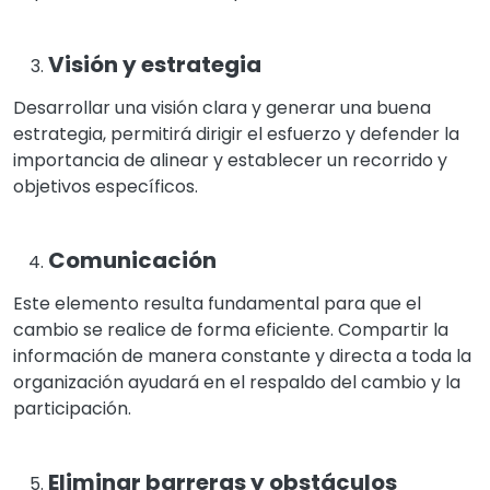
Visión y estrategia
Desarrollar una visión clara y generar una buena
estrategia, permitirá dirigir el esfuerzo y defender la
importancia de alinear y establecer un recorrido y
objetivos específicos.
Comunicación
Este elemento resulta fundamental para que el
cambio se realice de forma eficiente. Compartir la
información de manera constante y directa a toda la
organización ayudará en el respaldo del cambio y la
participación.
Eliminar barreras y obstáculos