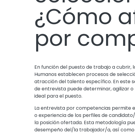
¿Cómo af
por comp
En función del puesto de trabajo a cubrir
Humanos establecen procesos de selecció
atracción del talento específico. En este 
de entrevista puede determinar, agilizar o 
ideal para el puesto.
La entrevista por competencias permite e
o experiencia de los perfiles de candidato/
la posición ofertada. Esta metodología pue
desempeño del/la trabajador/a, así como 