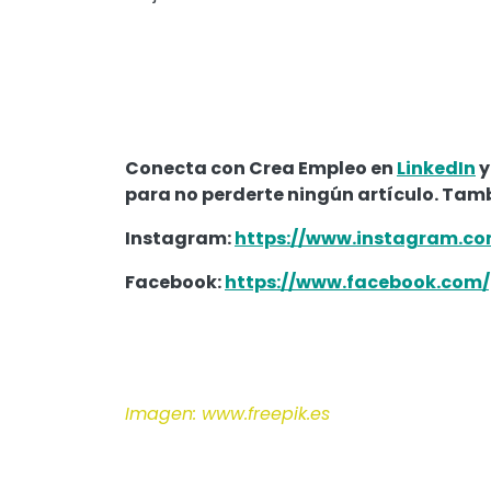
Conecta con Crea Empleo en
LinkedIn
y
para no perderte ningún artículo. Tam
Instagram:
https://www.instagram.co
Facebook:
https://www.facebook.com/
Imagen: www.freepik.es