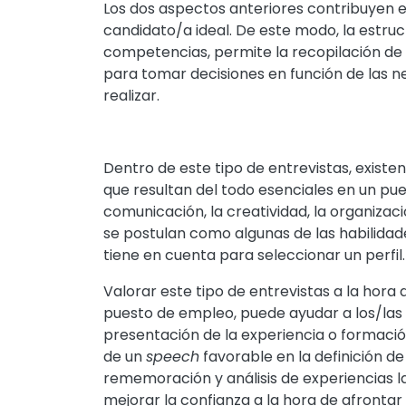
Los dos aspectos anteriores contribuyen en
candidato/a ideal. De este modo, la estruc
competencias, permite la recopilación de 
para tomar decisiones en función de las ne
realizar.
Dentro de este tipo de entrevistas, existe
que resultan del todo esenciales en un pues
comunicación, la creatividad, la organizació
se postulan como algunas de las habilidad
tiene en cuenta para seleccionar un perfil.
Valorar este tipo de entrevistas a la hora
puesto de empleo, puede ayudar a los/las
presentación de la experiencia o formaci
de un
speech
favorable en la definición de
rememoración y análisis de experiencias l
mejorar la confianza a la hora de afrontar