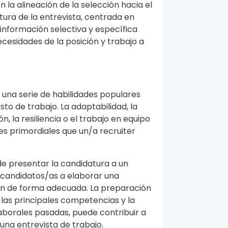
 la alineación de la selección hacia el
tura de la entrevista, centrada en
información selectiva y específica
cesidades de la posición y trabajo a
n una serie de habilidades populares
to de trabajo. La adaptabilidad, la
n, la resiliencia o el trabajo en equipo
es primordiales que un/a recruiter
 de presentar la candidatura a un
 candidatos/as a elaborar una
ón de forma adecuada. La preparación
 las principales competencias y la
aborales pasadas, puede contribuir a
 una entrevista de trabajo.