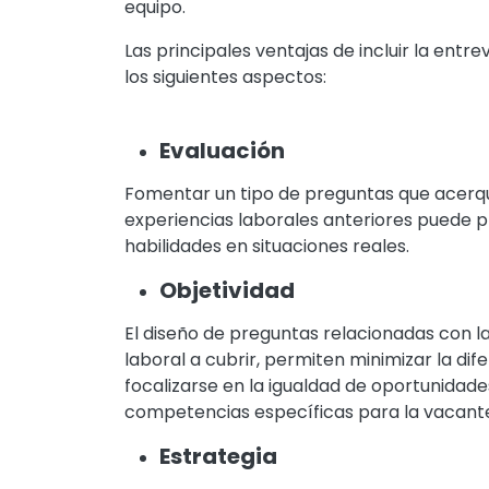
equipo.
Las principales ventajas de incluir la ent
los siguientes aspectos:
Evaluación
Fomentar un tipo de preguntas que acerque
experiencias laborales anteriores puede 
habilidades en situaciones reales.
Objetividad
El diseño de preguntas relacionadas con la
laboral a cubrir, permiten minimizar la di
focalizarse en la igualdad de oportunidades
competencias específicas para la vacant
Estrategia