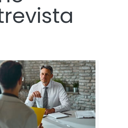
revista