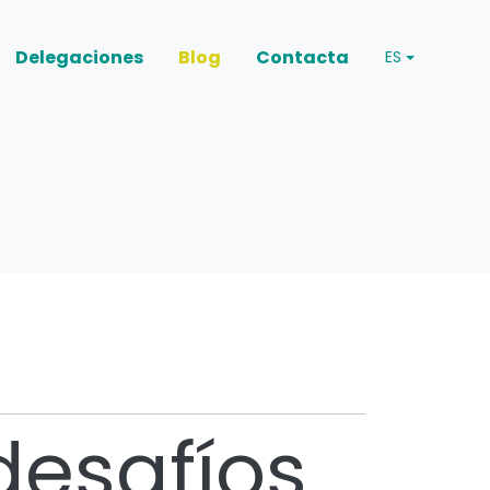
Delegaciones
Blog
Contacta
ES
desafíos