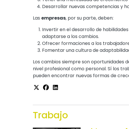
Desarrollar nuevas competencias y ha
Las
empresas
, por su parte, deben:
Invertir en el desarrollo de habilidad
adaptarse a los cambios.
Ofrecer formaciones a los trabajadore
Fomentar una cultura de adaptabilida
Los cambios siempre son oportunidades 
nivel profesional como personal. Sí los tr
pueden encontrar nuevas formas de crece
Trabajo