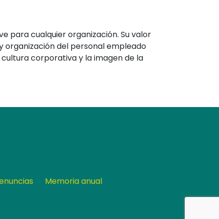
e para cualquier organización. Su valor
 y organización del personal empleado
cultura corporativa y la imagen de la
enuncias
Memoria anual