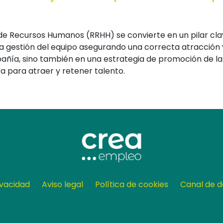
e Recursos Humanos (RRHH) se convierte en un pilar clav
 la gestión del equipo asegurando una correcta atracción
añía, sino también en una estrategia de promoción de la 
para atraer y retener talento.
ivacidad
Aviso legal
Política de cookies
Canal de d