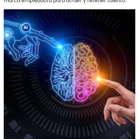
marca empleadora para atraer y retener talento.