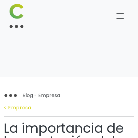
Blog - Empresa
< Empresa
La importancia de