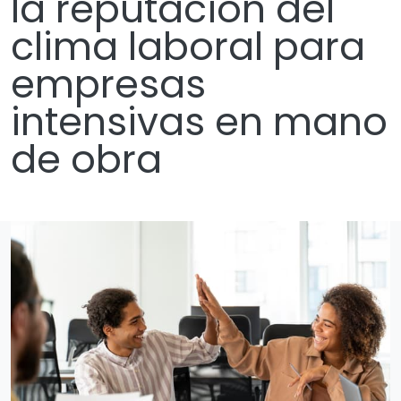
la reputación del
clima laboral para
empresas
intensivas en mano
de obra