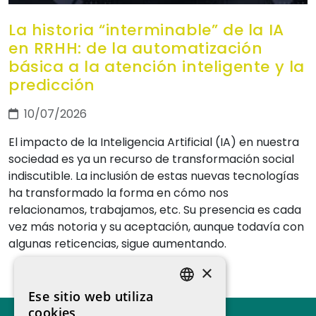
La historia “interminable” de la IA
en RRHH: de la automatización
básica a la atención inteligente y la
predicción
10/07/2026
El impacto de la Inteligencia Artificial (IA) en nuestra
sociedad es ya un recurso de transformación social
indiscutible. La inclusión de estas nuevas tecnologías
ha transformado la forma en cómo nos
relacionamos, trabajamos, etc. Su presencia es cada
vez más notoria y su aceptación, aunque todavía con
algunas reticencias, sigue aumentando.
×
Ese sitio web utiliza
SPANISH
cookies