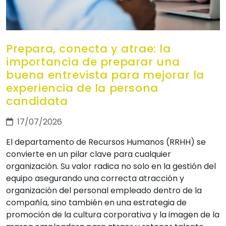
Prepara, conecta y atrae: la
importancia de preparar una
buena entrevista para mejorar la
experiencia de la persona
candidata
17/07/2026
El departamento de Recursos Humanos (RRHH) se
convierte en un pilar clave para cualquier
organización. Su valor radica no solo en la gestión del
equipo asegurando una correcta atracción y
organización del personal empleado dentro de la
compañía, sino también en una estrategia de
promoción de la cultura corporativa y la imagen de la