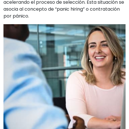
acelerando el proceso de selección. Esta situación se
asocia al concepto de “panic hiring” o contratación
por pánico.