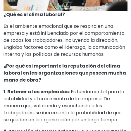
¿Qué es el clima laboral?
Es el ambiente emocional que se respira en una
empresa y está influenciado por el comportamiento
de todos los trabajadores, incluyendo la dirección.
Engloba factores como el liderazgo, la comunicación
interna y las políticas de recursos humanos.
¿Por qué es importante la reputación del clima
laboral en las organizaciones que poseen mucha
mano de obra?
1. Retener a los empleados:
Es fundamental para la
estabilidad y el crecimiento de la empresa. De
manera que, valorando y escuchando a los
trabajadores, se incrementa la probabilidad de que
se queden en la organización por un largo tiempo.