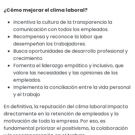
¿Cómo mejorar el clima laboral?
Incentiva la cultura de la transparencia la
comunicación con todos los empleados.
Recompensa y reconoce la labor que
desempeñan los trabajadores.
Busca oportunidades de desarrollo profesional y
crecimiento.
Fomenta el liderazgo empático y inclusivo, que
valore las necesidades y las opiniones de los
empleados.
Implementa la conciliación entre la vida personal
y el trabajo
En definitiva, la reputación del clima laboral impacta
directamente en la retención de empleados y la
motivación de toda la empresa. Por eso, es
fundamental priorizar el positivismo, la colaboración