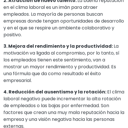
2. Atracción de nuevo talento:
La buena reputación
en el clima laboral es un imán para atraer
empleados. La mayoría de personas buscan
empresas donde tengan oportunidades de desarrollo
y en el que se respire un ambiente colaborativo y
positivo.
3. Mejora del rendimiento y la productividad:
La
motivación va ligada al compromiso, por lo tanto, sí
los empleados tienen este sentimiento, van a
mostrar un mayor rendimiento y productividad. Es
una fórmula que da como resultado el éxito
empresarial.
4. Reducción del ausentismo y la rotación:
El clima
laboral negativo puede incrementar la alta rotación
de empleados o las bajas por enfermedad. Son
factores que crean una muy mala reputación hacia la
empresa y una visión negativa hacia las personas
externas.