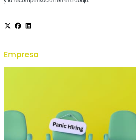
y la recompensación en el trabajo.
Empresa