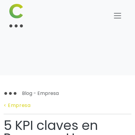
Blog - Empresa
< Empresa
5 KPI claves en