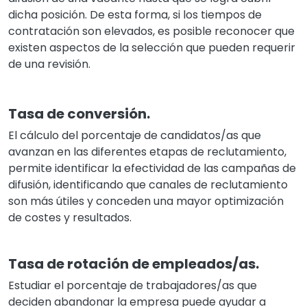
dicha posición. De esta forma, si los tiempos de
contratación son elevados, es posible reconocer que
existen aspectos de la selección que pueden requerir
de una revisión.
Tasa de conversión.
El cálculo del porcentaje de candidatos/as que
avanzan en las diferentes etapas de reclutamiento,
permite identificar la efectividad de las campañas de
difusión, identificando que canales de reclutamiento
son más útiles y conceden una mayor optimización
de costes y resultados.
Tasa de rotación de empleados/as.
Estudiar el porcentaje de trabajadores/as que
deciden abandonar la empresa puede ayudar a