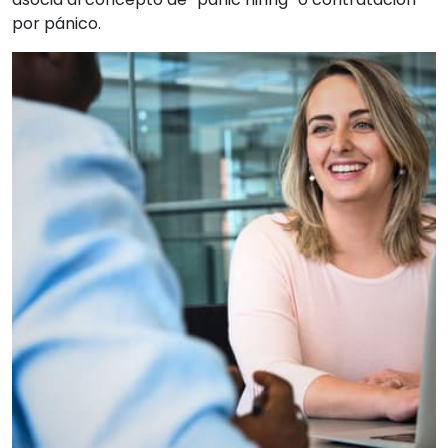
por pánico.