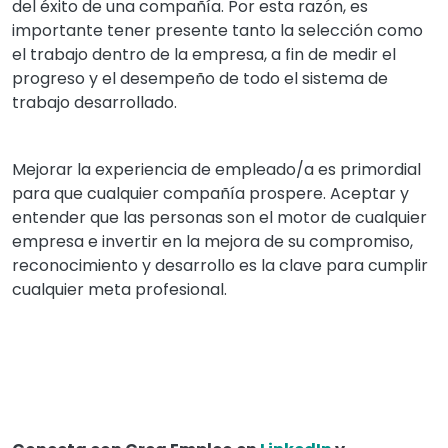
del éxito de una compañía. Por esta razón, es
importante tener presente tanto la selección como
el trabajo dentro de la empresa, a fin de medir el
progreso y el desempeño de todo el sistema de
trabajo desarrollado.
Mejorar la experiencia de empleado/a es primordial
para que cualquier compañía prospere. Aceptar y
entender que las personas son el motor de cualquier
empresa e invertir en la mejora de su compromiso,
reconocimiento y desarrollo es la clave para cumplir
cualquier meta profesional.