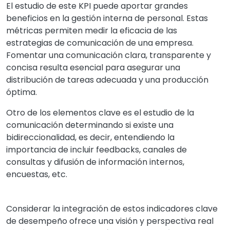
El estudio de este KPI puede aportar grandes
beneficios en la gestión interna de personal. Estas
métricas permiten medir la eficacia de las
estrategias de comunicación de una empresa.
Fomentar una comunicación clara, transparente y
concisa resulta esencial para asegurar una
distribución de tareas adecuada y una producción
óptima.
Otro de los elementos clave es el estudio de la
comunicación determinando si existe una
bidireccionalidad, es decir, entendiendo la
importancia de incluir feedbacks, canales de
consultas y difusión de información internos,
encuestas, etc.
Considerar la integración de estos indicadores clave
de desempeño ofrece una visión y perspectiva real