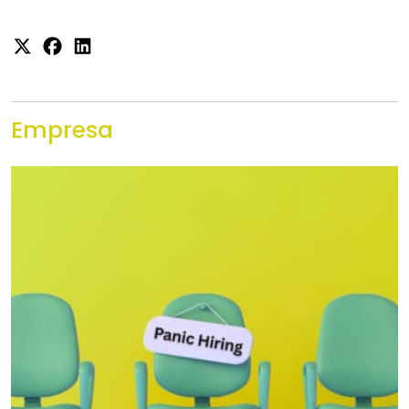
Empresa