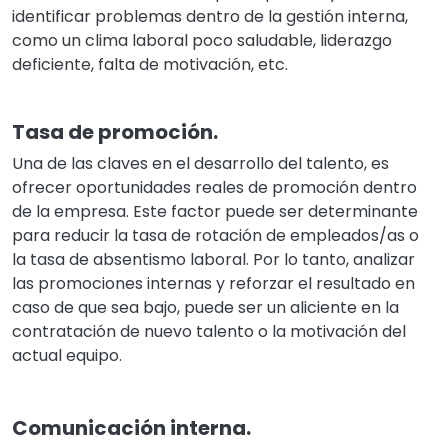
identificar problemas dentro de la gestión interna,
como un clima laboral poco saludable, liderazgo
deficiente, falta de motivación, etc.
Tasa de promoción.
Una de las claves en el desarrollo del talento, es
ofrecer oportunidades reales de promoción dentro
de la empresa. Este factor puede ser determinante
para reducir la tasa de rotación de empleados/as o
la tasa de absentismo laboral. Por lo tanto, analizar
las promociones internas y reforzar el resultado en
caso de que sea bajo, puede ser un aliciente en la
contratación de nuevo talento o la motivación del
actual equipo.
Comunicación interna.