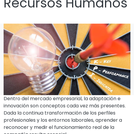
Recursos Humanos
Dentro del mercado empresarial, la adaptación e
innovación son conceptos cada vez más presentes.
Dada la continua transformación de los perfiles
profesionales y los entornos laborales, aprender a
reconocer y medir el funcionamiento real de la