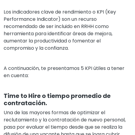
Los indicadores clave de rendimiento o KPI (Key
Performance Indicator) son un recurso
recomendado de ser incluido en RRHH como
herramienta para identificar áreas de mejora,
aumentar la productividad o fomentar el
compromiso y la confianza.
A continuación, te presentamos 5 KPI útiles a tener
en cuenta:
Time to Hire o tiempo promedio de
contratación.
Una de las mayores formas de optimizar el
reclutamiento y la contratación de nuevo personal,
pasa por evaluar el tiempo desde que se realiza la
difusión de una vacante hasta que se logra cubrir