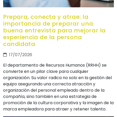
Prepara, conecta y atrae: la
importancia de preparar una
buena entrevista para mejorar la
experiencia de la persona
candidata
17/07/2026
El departamento de Recursos Humanos (RRHH) se
convierte en un pilar clave para cualquier
organización. Su valor radica no solo en la gestión del
equipo asegurando una correcta atracción y
organización del personal empleado dentro de la
compañía, sino también en una estrategia de
promoción de la cultura corporativa y la imagen de la
marca empleadora para atraer y retener talento.