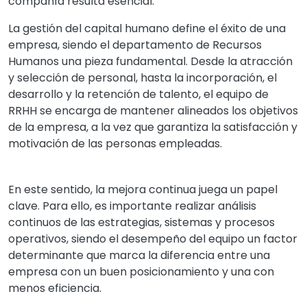
compañía resulta esencial.
La gestión del capital humano define el éxito de una
empresa, siendo el departamento de Recursos
Humanos una pieza fundamental. Desde la atracción
y selección de personal, hasta la incorporación, el
desarrollo y la retención de talento, el equipo de
RRHH se encarga de mantener alineados los objetivos
de la empresa, a la vez que garantiza la satisfacción y
motivación de las personas empleadas.
En este sentido, la mejora continua juega un papel
clave. Para ello, es importante realizar análisis
continuos de las estrategias, sistemas y procesos
operativos, siendo el desempeño del equipo un factor
determinante que marca la diferencia entre una
empresa con un buen posicionamiento y una con
menos eficiencia.