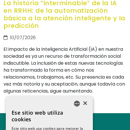
La historia “interminable” de la IA
en RRHH: de la automatización
básica a la atención inteligente y la
predicción
10/07/2026
El impacto de la Inteligencia Artificial (IA) en nuestra
sociedad es ya un recurso de transformación social
indiscutible. La inclusión de estas nuevas tecnologías
ha transformado la forma en cómo nos
relacionamos, trabajamos, etc. Su presencia es cada
vez más notoria y su aceptación, aunque todavía con
algunas reticencias, sigue aumentando.
×
Ese sitio web utiliza
SPANISH
cookies
CATALAN
Este sitio web usa cookies para mejorar la