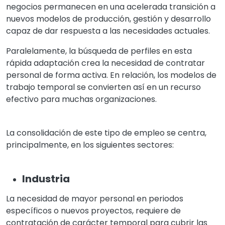
negocios permanecen en una acelerada transición a
nuevos modelos de producción, gestión y desarrollo
capaz de dar respuesta a las necesidades actuales.
Paralelamente, la búsqueda de perfiles en esta
rápida adaptación crea la necesidad de contratar
personal de forma activa. En relación, los modelos de
trabajo temporal se convierten así en un recurso
efectivo para muchas organizaciones.
La consolidación de este tipo de empleo se centra,
principalmente, en los siguientes sectores:
Industria
La necesidad de mayor personal en periodos
específicos o nuevos proyectos, requiere de
contratación de carácter temporal para cubrir las