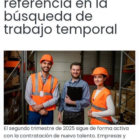
referencia en la
búsqueda de
trabajo temporal
El segundo trimestre de 2025 sigue de forma activa
con la contratación de nuevo talento. Empresas y