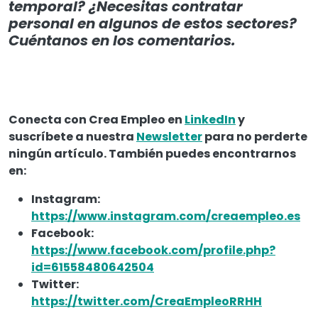
temporal? ¿Necesitas contratar
personal en algunos de estos sectores?
Cuéntanos en los comentarios.
Conecta con Crea Empleo en
LinkedIn
y
suscríbete a nuestra
Newsletter
para no perderte
ningún artículo. También puedes encontrarnos
en:
Instagram:
https://www.instagram.com/creaempleo.es
Facebook:
https://www.facebook.com/profile.php?
id=61558480642504
Twitter:
https://twitter.com/CreaEmpleoRRHH