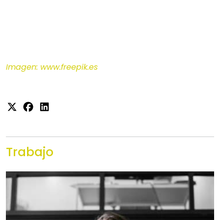
Imagen: www.freepik.es
Trabajo