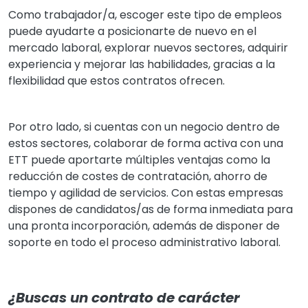
Como trabajador/a, escoger este tipo de empleos
puede ayudarte a posicionarte de nuevo en el
mercado laboral, explorar nuevos sectores, adquirir
experiencia y mejorar las habilidades, gracias a la
flexibilidad que estos contratos ofrecen.
Por otro lado, si cuentas con un negocio dentro de
estos sectores, colaborar de forma activa con una
ETT puede aportarte múltiples ventajas como la
reducción de costes de contratación, ahorro de
tiempo y agilidad de servicios. Con estas empresas
dispones de candidatos/as de forma inmediata para
una pronta incorporación, además de disponer de
soporte en todo el proceso administrativo laboral.
¿Buscas un contrato de carácter