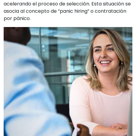
acelerando el proceso de selección. Esta situación se
asocia al concepto de “panic hiring” o contratación
por pánico.