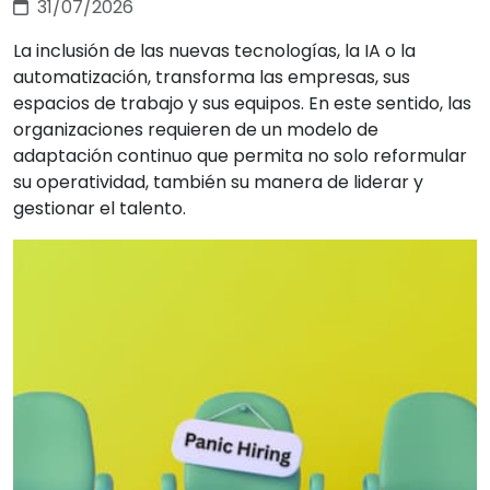
31/07/2026
La inclusión de las nuevas tecnologías, la IA o la
automatización, transforma las empresas, sus
espacios de trabajo y sus equipos. En este sentido, las
organizaciones requieren de un modelo de
adaptación continuo que permita no solo reformular
su operatividad, también su manera de liderar y
gestionar el talento.