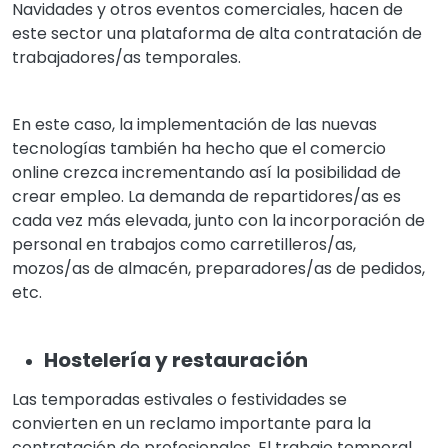
Navidades y otros eventos comerciales, hacen de
este sector una plataforma de alta contratación de
trabajadores/as temporales.
En este caso, la implementación de las nuevas
tecnologías también ha hecho que el comercio
online crezca incrementando así la posibilidad de
crear empleo. La demanda de repartidores/as es
cada vez más elevada, junto con la incorporación de
personal en trabajos como carretilleros/as,
mozos/as de almacén, preparadores/as de pedidos,
etc.
Hostelería y restauración
Las temporadas estivales o festividades se
convierten en un reclamo importante para la
contratación de profesionales. El trabajo temporal