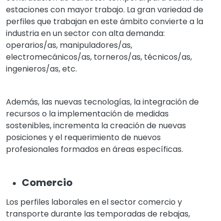
estaciones con mayor trabajo. La gran variedad de
perfiles que trabajan en este ámbito convierte a la
industria en un sector con alta demanda:
operarios/as, manipuladores/as,
electromecánicos/as, torneros/as, técnicos/as,
ingenieros/as, etc.
Además, las nuevas tecnologías, la integración de
recursos o la implementación de medidas
sostenibles, incrementa la creación de nuevas
posiciones y el requerimiento de nuevos
profesionales formados en áreas específicas.
Comercio
Los perfiles laborales en el sector comercio y
transporte durante las temporadas de rebajas,