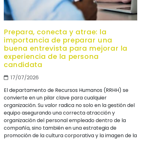
Prepara, conecta y atrae: la
importancia de preparar una
buena entrevista para mejorar la
experiencia de la persona
candidata
17/07/2026
El departamento de Recursos Humanos (RRHH) se
convierte en un pilar clave para cualquier
organización. Su valor radica no solo en la gestión del
equipo asegurando una correcta atracción y
organización del personal empleado dentro de la
compañía, sino también en una estrategia de
promoción de la cultura corporativa y la imagen de la