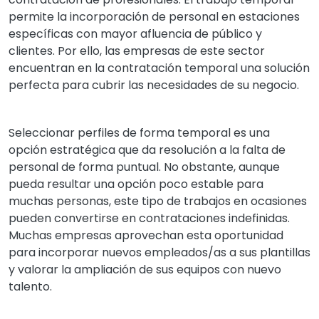
permite la incorporación de personal en estaciones
específicas con mayor afluencia de público y
clientes. Por ello, las empresas de este sector
encuentran en la contratación temporal una solución
perfecta para cubrir las necesidades de su negocio.
Seleccionar perfiles de forma temporal es una
opción estratégica que da resolución a la falta de
personal de forma puntual. No obstante, aunque
pueda resultar una opción poco estable para
muchas personas, este tipo de trabajos en ocasiones
pueden convertirse en contrataciones indefinidas.
Muchas empresas aprovechan esta oportunidad
para incorporar nuevos empleados/as a sus plantillas
y valorar la ampliación de sus equipos con nuevo
talento.