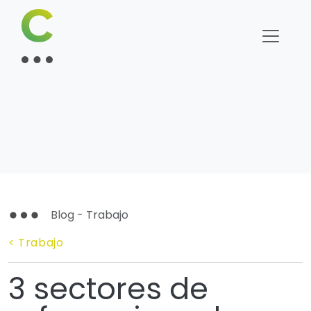
Blog - Trabajo
< Trabajo
3 sectores de